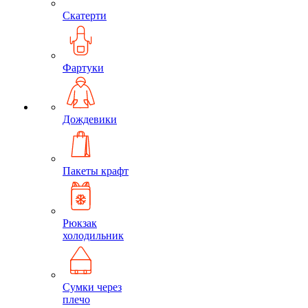
Скатерти
Фартуки
Дождевики
Пакеты крафт
Рюкзак
холодильник
Сумки через
плечо