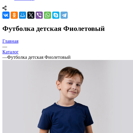
Футболка детская Фиолетовый
Главная
—
Каталог
—
Футболка детская Фиолетовый