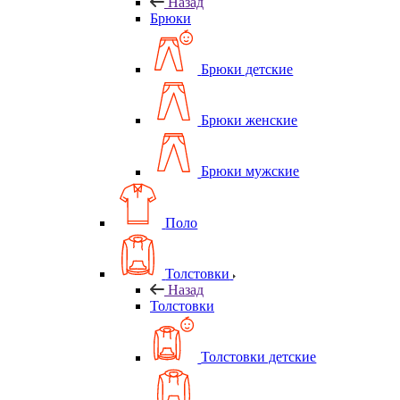
Назад
Брюки
Брюки детские
Брюки женские
Брюки мужские
Поло
Толстовки
Назад
Толстовки
Толстовки детские