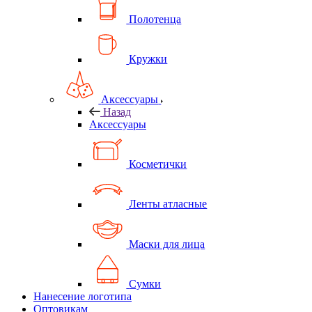
Полотенца
Кружки
Аксессуары
Назад
Аксессуары
Косметички
Ленты атласные
Маски для лица
Сумки
Нанесение логотипа
Оптовикам