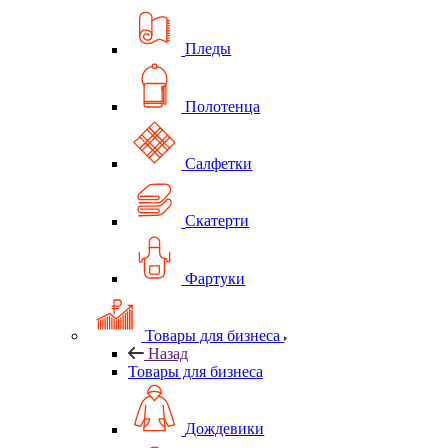
Пледы
Полотенца
Салфетки
Скатерти
Фартуки
Товары для бизнеса
Назад
Товары для бизнеса
Дождевики