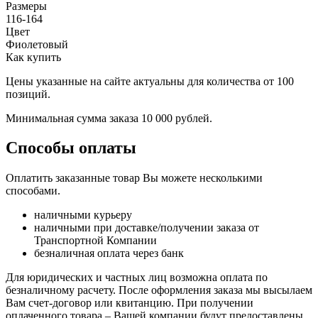
Размеры
116-164
Цвет
Фиолетовый
Как купить
Цены указанные на сайте актуальны для количества от 100
позиций.
Минимальная сумма заказа 10 000 рублей.
Способы оплаты
Оплатить заказанные товар Вы можете несколькими
способами.
наличными курьеру
наличными при доставке/получении заказа от
Транспортной Компании
безналичная оплата через банк
Для юридических и частных лиц возможна оплата по
безналичному расчету. После оформления заказа мы высылаем
Вам счет-договор или квитанцию. При получении
оплаченного товара – Вашей компании будут предоставлены