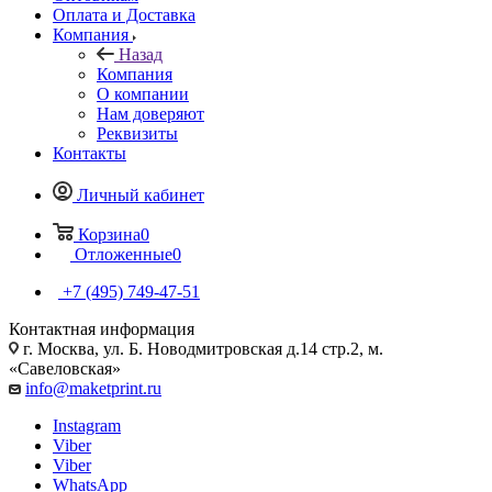
Оплата и Доставка
Компания
Назад
Компания
О компании
Нам доверяют
Реквизиты
Контакты
Личный кабинет
Корзина
0
Отложенные
0
+7 (495) 749-47-51
Контактная информация
г. Москва, ул. Б. Новодмитровская д.14 стр.2, м.
«Савеловская»
info@maketprint.ru
Instagram
Viber
Viber
WhatsApp