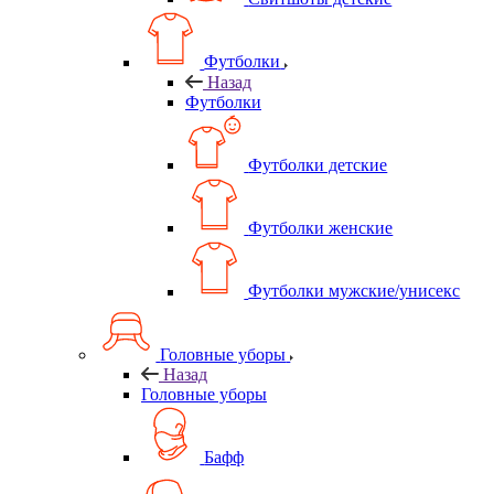
Футболки
Назад
Футболки
Футболки детские
Футболки женские
Футболки мужские/унисекс
Головные уборы
Назад
Головные уборы
Бафф