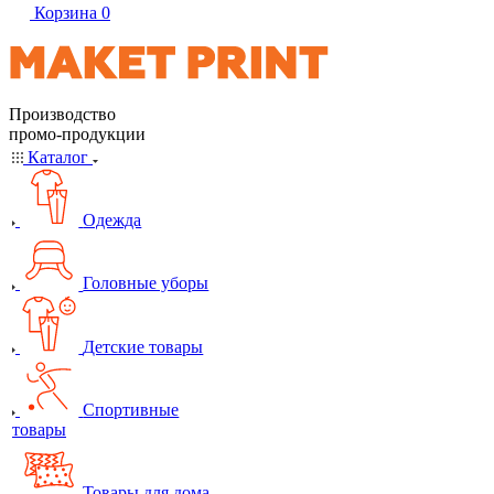
Корзина
0
Производство
промо-продукции
Каталог
Одежда
Головные уборы
Детские товары
Спортивные
товары
Товары для дома