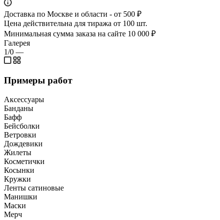
Доставка по Москве и области - от 500 ₽
Цена действительна для тиража от 100 шт.
Минимальная сумма заказа на сайте 10 000 ₽
Галерея
1/0
—
Примеры работ
Аксессуары
Банданы
Бафф
Бейсболки
Ветровки
Дождевики
Жилеты
Косметички
Косынки
Кружки
Ленты сатиновые
Манишки
Маски
Мерч