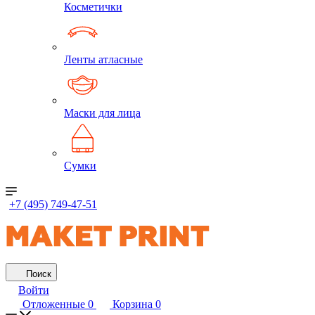
Косметички
Ленты атласные
Маски для лица
Сумки
+7 (495) 749-47-51
Поиск
Войти
Отложенные
0
Корзина
0