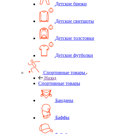
Детские брюки
Детские свитшоты
Детские толстовки
Детские футболки
Спортивные товары
Назад
Спортивные товары
Банданы
Баффы