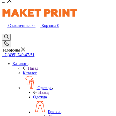
Отложенные
0
Корзина
0
Телефоны
+7 (495) 749-47-51
Каталог
Назад
Каталог
Одежда
Назад
Одежда
Брюки