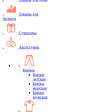
Товары для
бизнеса
Сувениры
Аксессуары
Брюки
Брюки
детские
Брюки
женские
Брюки
мужские