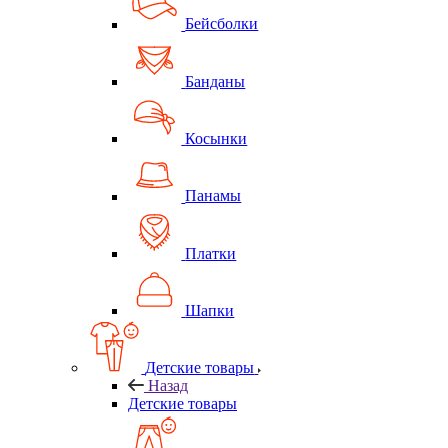
Бейсболки
Банданы
Косынки
Панамы
Платки
Шапки
Детские товары
Назад
Детские товары