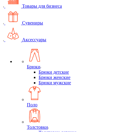
Товары для бизнеса
Сувениры
Аксессуары
Брюки
Брюки детские
Брюки женские
Брюки мужские
Поло
Толстовки