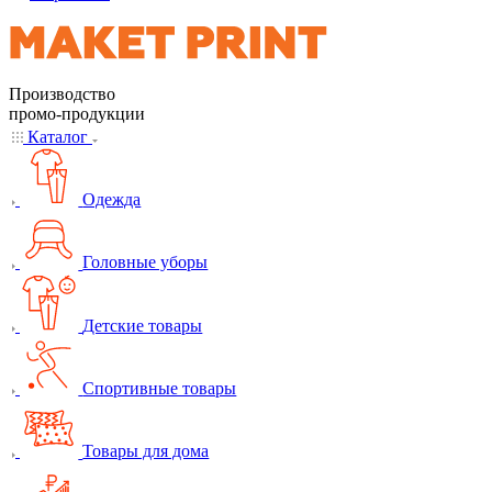
Производство
промо-продукции
Каталог
Одежда
Головные уборы
Детские товары
Спортивные товары
Товары для дома