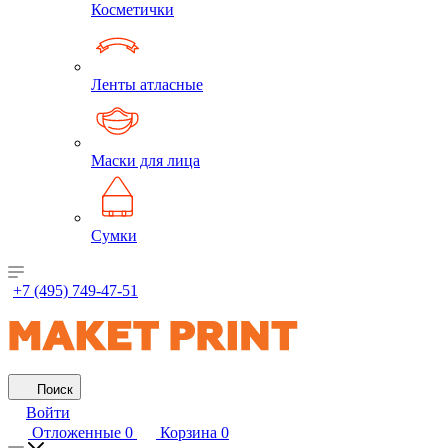
Косметички
Ленты атласные
Маски для лица
Сумки
+7 (495) 749-47-51
Поиск
Войти
Отложенные
0
Корзина
0