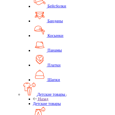
Бейсболки
Банданы
Косынки
Панамы
Платки
Шапки
Детские товары
Назад
Детские товары