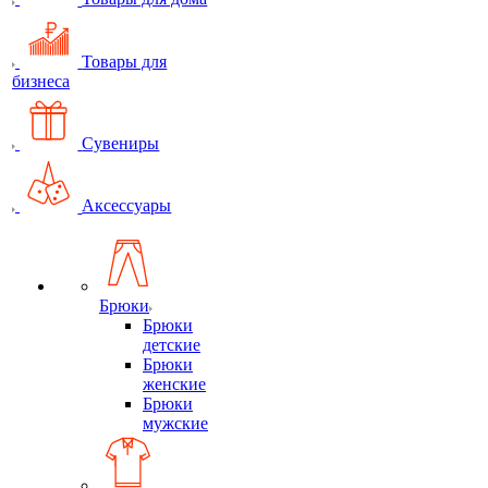
Товары для
бизнеса
Сувениры
Аксессуары
Брюки
Брюки
детские
Брюки
женские
Брюки
мужские