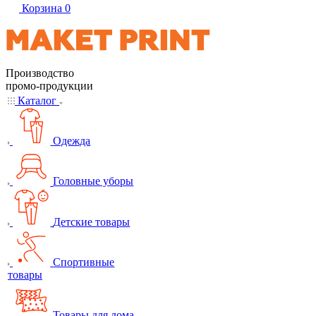
Корзина
0
Производство
промо-продукции
Каталог
Одежда
Головные уборы
Детские товары
Спортивные
товары
Товары для дома