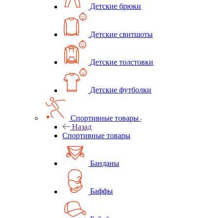
Детские брюки
Детские свитшоты
Детские толстовки
Детские футболки
Спортивные товары
Назад
Спортивные товары
Банданы
Баффы