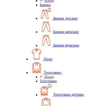
Назад
Брюки
Брюки детские
Брюки женские
Брюки мужские
Поло
Толстовки
Назад
Толстовки
Толстовки детские