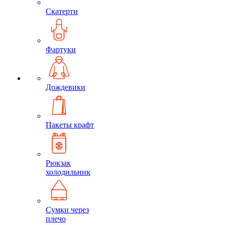
Скатерти
Фартуки
Дождевики
Пакеты крафт
Рюкзак
холодильник
Сумки через
плечо