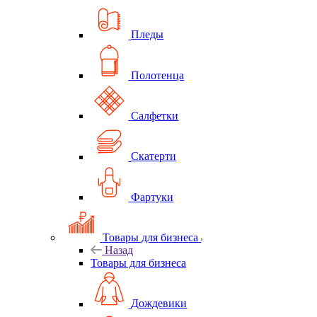
Пледы
Полотенца
Салфетки
Скатерти
Фартуки
Товары для бизнеса
Назад
Товары для бизнеса
Дождевики