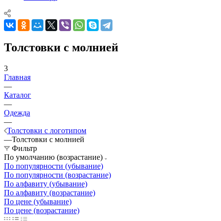
Толстовки с молнией
3
Главная
—
Каталог
—
Одежда
—
Толстовки с логотипом
—
Толстовки с молнией
Фильтр
По умолчанию (возрастание)
По популярности (убывание)
По популярности (возрастание)
По алфавиту (убывание)
По алфавиту (возрастание)
По цене (убывание)
По цене (возрастание)