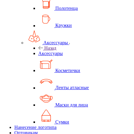
Полотенца
Кружки
Аксессуары
Назад
Аксессуары
Косметички
Ленты атласные
Маски для лица
Сумки
Нанесение логотипа
Оптовикам