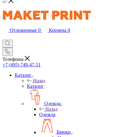
Отложенные
0
Корзина
0
Телефоны
+7 (495) 749-47-51
Каталог
Назад
Каталог
Одежда
Назад
Одежда
Брюки