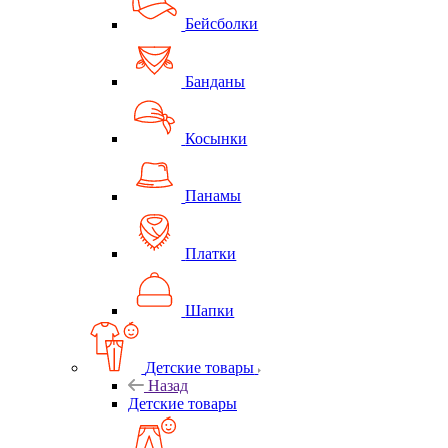
Бейсболки
Банданы
Косынки
Панамы
Платки
Шапки
Детские товары
Назад
Детские товары