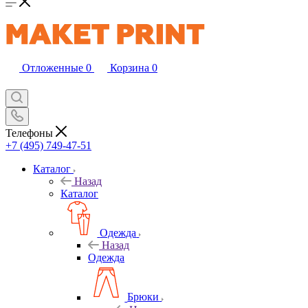
Отложенные
0
Корзина
0
Телефоны
+7 (495) 749-47-51
Каталог
Назад
Каталог
Одежда
Назад
Одежда
Брюки