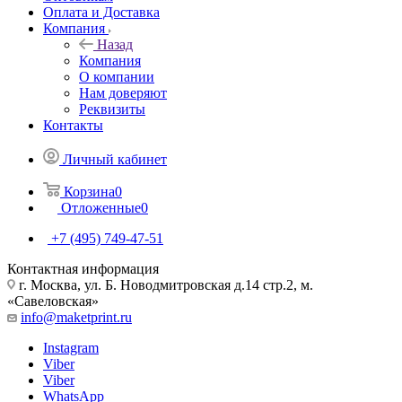
Оплата и Доставка
Компания
Назад
Компания
О компании
Нам доверяют
Реквизиты
Контакты
Личный кабинет
Корзина
0
Отложенные
0
+7 (495) 749-47-51
Контактная информация
г. Москва, ул. Б. Новодмитровская д.14 стр.2, м.
«Савеловская»
info@maketprint.ru
Instagram
Viber
Viber
WhatsApp