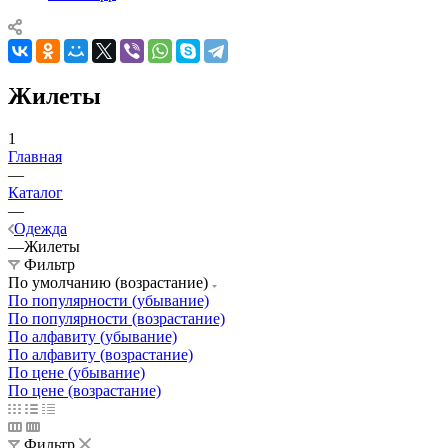
Жилеты
1
Главная
—
Каталог
—
Одежда
—
Жилеты
Фильтр
По умолчанию (возрастание)
По популярности (убывание)
По популярности (возрастание)
По алфавиту (убывание)
По алфавиту (возрастание)
По цене (убывание)
По цене (возрастание)
Фильтр