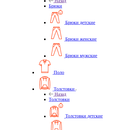
Назад
Брюки
Брюки детские
Брюки женские
Брюки мужские
Поло
Толстовки
Назад
Толстовки
Толстовки детские