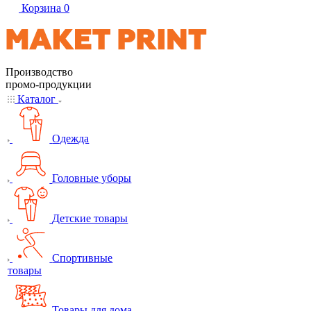
Корзина
0
Производство
промо-продукции
Каталог
Одежда
Головные уборы
Детские товары
Спортивные
товары
Товары для дома