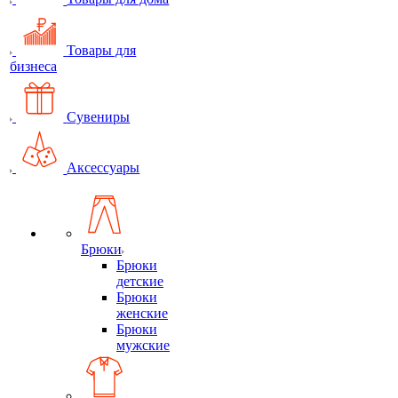
Товары для
бизнеса
Сувениры
Аксессуары
Брюки
Брюки
детские
Брюки
женские
Брюки
мужские