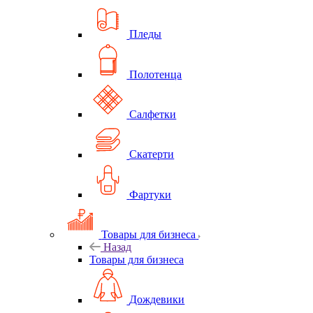
Пледы
Полотенца
Салфетки
Скатерти
Фартуки
Товары для бизнеса
Назад
Товары для бизнеса
Дождевики