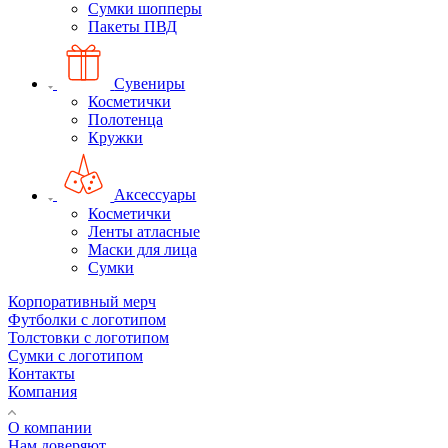
Сумки шопперы
Пакеты ПВД
Сувениры
Косметички
Полотенца
Кружки
Аксессуары
Косметички
Ленты атласные
Маски для лица
Сумки
Корпоративный мерч
Футболки с логотипом
Толстовки с логотипом
Сумки с логотипом
Контакты
Компания
О компании
Нам доверяют