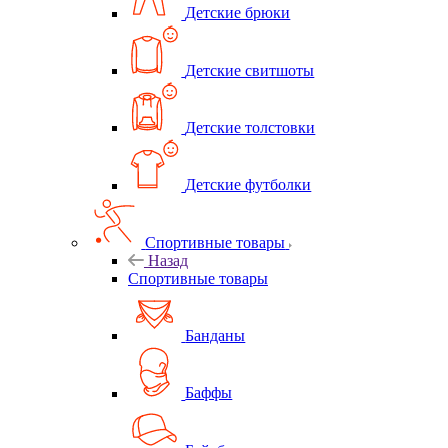
Детские брюки
Детские свитшоты
Детские толстовки
Детские футболки
Спортивные товары
Назад
Спортивные товары
Банданы
Баффы