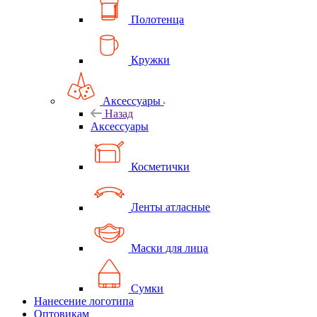
Полотенца
Кружки
Аксессуары
Назад
Аксессуары
Косметички
Ленты атласные
Маски для лица
Сумки
Нанесение логотипа
Оптовикам