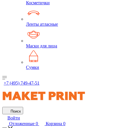
Косметички
Ленты атласные
Маски для лица
Сумки
+7 (495) 749-47-51
Поиск
Войти
Отложенные
0
Корзина
0