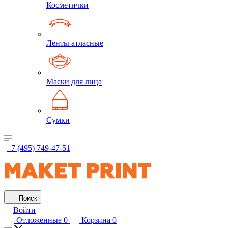
Косметички
Ленты атласные
Маски для лица
Сумки
+7 (495) 749-47-51
Поиск
Войти
Отложенные
0
Корзина
0