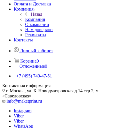
Оплата и Доставка
Компания
Назад
Компания
О компании
Нам доверяют
Реквизиты
Контакты
Личный кабинет
Корзина
0
Отложенные
0
+7 (495) 749-47-51
Контактная информация
г. Москва, ул. Б. Новодмитровская д.14 стр.2, м.
«Савеловская»
info@maketprint.ru
Instagram
Viber
Viber
WhatsApp