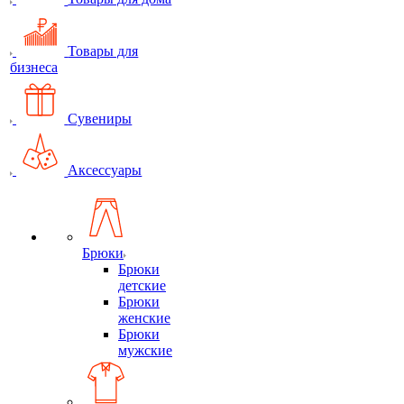
Товары для
бизнеса
Сувениры
Аксессуары
Брюки
Брюки
детские
Брюки
женские
Брюки
мужские