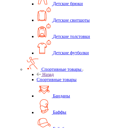
Детские брюки
Детские свитшоты
Детские толстовки
Детские футболки
Спортивные товары
Назад
Спортивные товары
Банданы
Баффы