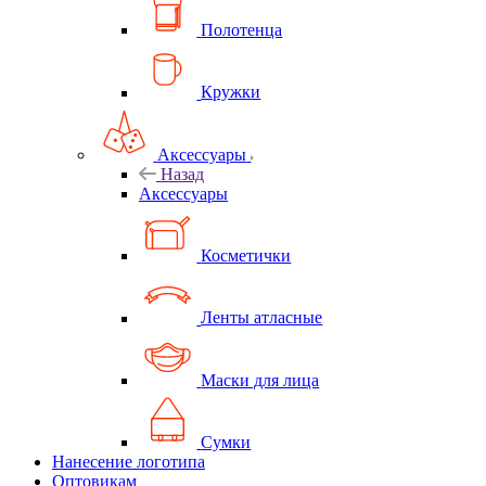
Полотенца
Кружки
Аксессуары
Назад
Аксессуары
Косметички
Ленты атласные
Маски для лица
Сумки
Нанесение логотипа
Оптовикам