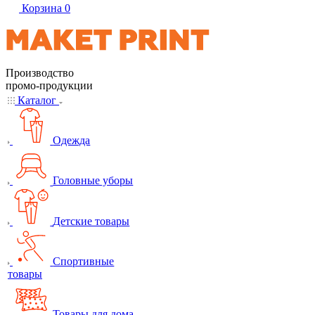
Корзина
0
Производство
промо-продукции
Каталог
Одежда
Головные уборы
Детские товары
Спортивные
товары
Товары для дома