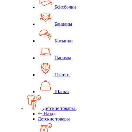
Бейсболки
Банданы
Косынки
Панамы
Платки
Шапки
Детские товары
Назад
Детские товары