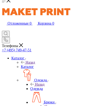
Отложенные
0
Корзина
0
Телефоны
+7 (495) 749-47-51
Каталог
Назад
Каталог
Одежда
Назад
Одежда
Брюки