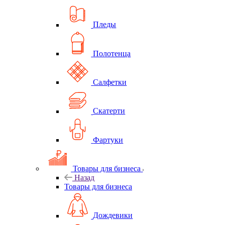
Пледы
Полотенца
Салфетки
Скатерти
Фартуки
Товары для бизнеса
Назад
Товары для бизнеса
Дождевики