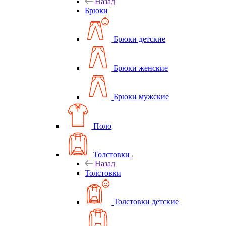
Назад
Брюки
Брюки детские
Брюки женские
Брюки мужские
Поло
Толстовки
Назад
Толстовки
Толстовки детские