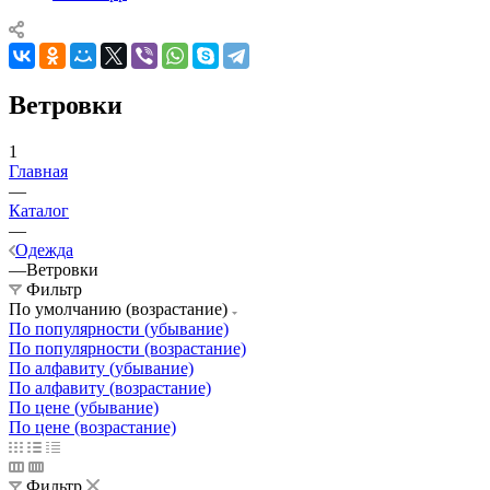
Ветровки
1
Главная
—
Каталог
—
Одежда
—
Ветровки
Фильтр
По умолчанию (возрастание)
По популярности (убывание)
По популярности (возрастание)
По алфавиту (убывание)
По алфавиту (возрастание)
По цене (убывание)
По цене (возрастание)
Фильтр