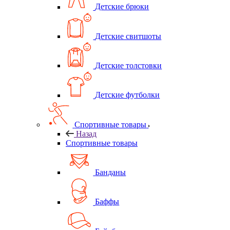
Детские брюки
Детские свитшоты
Детские толстовки
Детские футболки
Спортивные товары
Назад
Спортивные товары
Банданы
Баффы