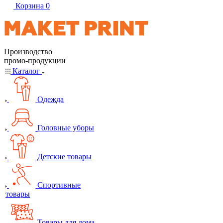
Корзина
0
Производство
промо-продукции
Каталог
Одежда
Головные уборы
Детские товары
Спортивные
товары
Товары для дома