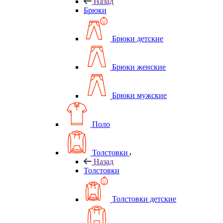
Назад
Брюки
Брюки детские
Брюки женские
Брюки мужские
Поло
Толстовки
Назад
Толстовки
Толстовки детские