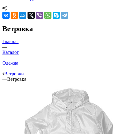
Ветровка
Главная
—
Каталог
—
Одежда
—
Ветровки
—
Ветровка