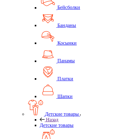
Бейсболки
Банданы
Косынки
Панамы
Платки
Шапки
Детские товары
Назад
Детские товары