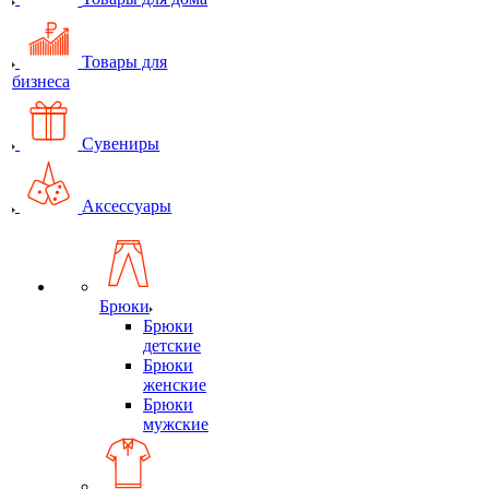
Товары для
бизнеса
Сувениры
Аксессуары
Брюки
Брюки
детские
Брюки
женские
Брюки
мужские