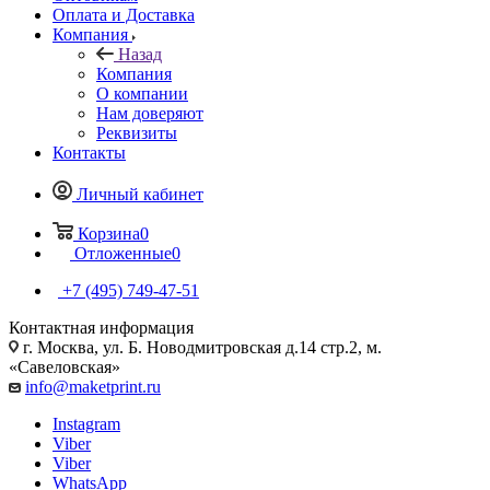
Оплата и Доставка
Компания
Назад
Компания
О компании
Нам доверяют
Реквизиты
Контакты
Личный кабинет
Корзина
0
Отложенные
0
+7 (495) 749-47-51
Контактная информация
г. Москва, ул. Б. Новодмитровская д.14 стр.2, м.
«Савеловская»
info@maketprint.ru
Instagram
Viber
Viber
WhatsApp