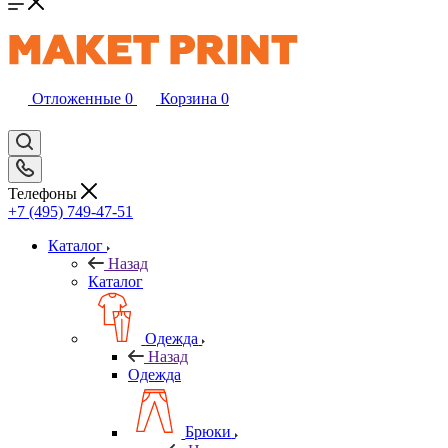
Отложенные
0
Корзина
0
Телефоны
+7 (495) 749-47-51
Каталог
Назад
Каталог
Одежда
Назад
Одежда
Брюки