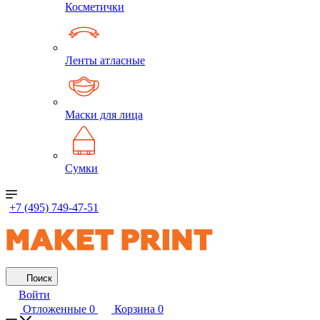
Косметички
Ленты атласные
Маски для лица
Сумки
+7 (495) 749-47-51
Поиск
Войти
Отложенные
0
Корзина
0