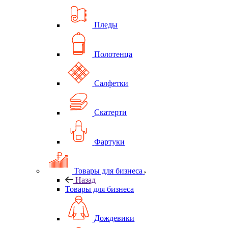
Пледы
Полотенца
Салфетки
Скатерти
Фартуки
Товары для бизнеса
Назад
Товары для бизнеса
Дождевики