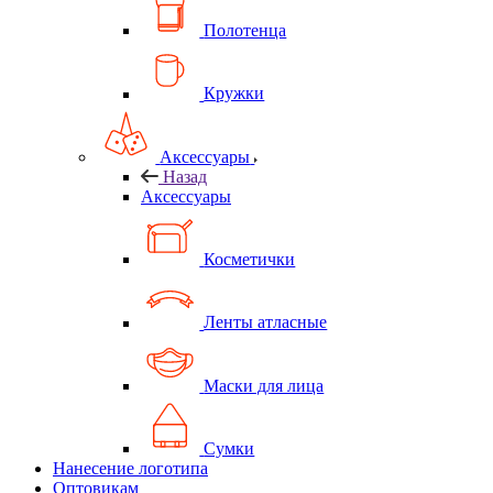
Полотенца
Кружки
Аксессуары
Назад
Аксессуары
Косметички
Ленты атласные
Маски для лица
Сумки
Нанесение логотипа
Оптовикам