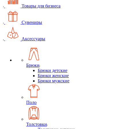
Товары для бизнеса
Сувениры
Аксессуары
Брюки
Брюки детские
Брюки женские
Брюки мужские
Поло
Толстовки