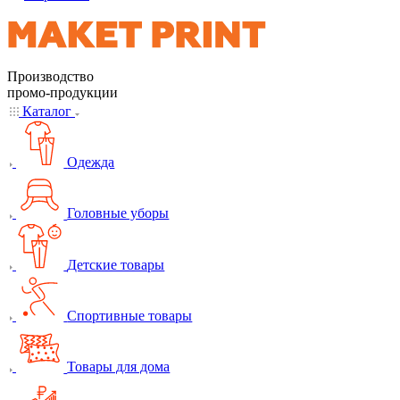
Производство
промо-продукции
Каталог
Одежда
Головные уборы
Детские товары
Спортивные товары
Товары для дома