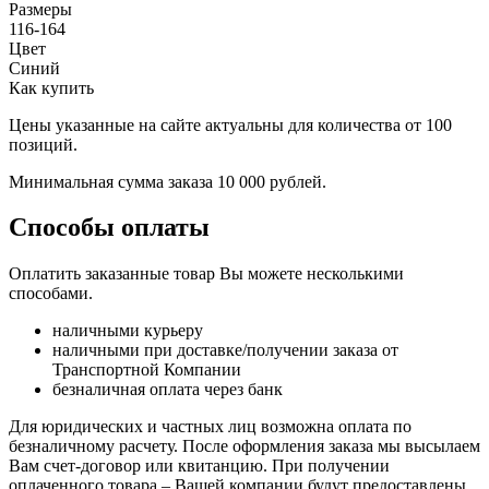
Размеры
116-164
Цвет
Синий
Как купить
Цены указанные на сайте актуальны для количества от 100
позиций.
Минимальная сумма заказа 10 000 рублей.
Способы оплаты
Оплатить заказанные товар Вы можете несколькими
способами.
наличными курьеру
наличными при доставке/получении заказа от
Транспортной Компании
безналичная оплата через банк
Для юридических и частных лиц возможна оплата по
безналичному расчету. После оформления заказа мы высылаем
Вам счет-договор или квитанцию. При получении
оплаченного товара – Вашей компании будут предоставлены