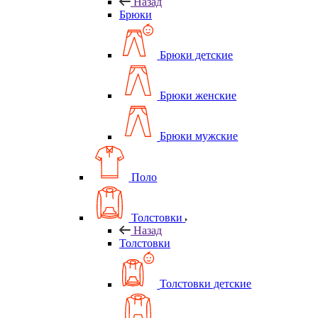
Назад
Брюки
Брюки детские
Брюки женские
Брюки мужские
Поло
Толстовки
Назад
Толстовки
Толстовки детские