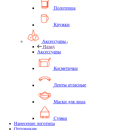
Полотенца
Кружки
Аксессуары
Назад
Аксессуары
Косметички
Ленты атласные
Маски для лица
Сумки
Нанесение логотипа
Оптовикам