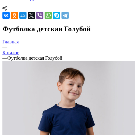
Футболка детская Голубой
Главная
—
Каталог
—
Футболка детская Голубой