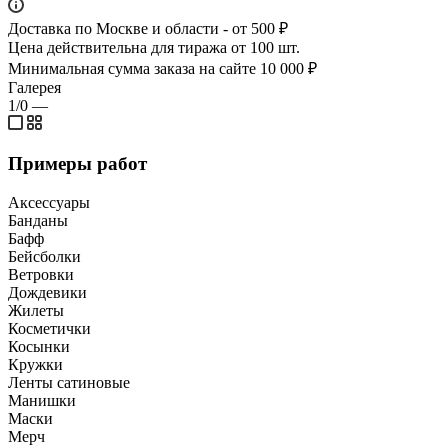
Доставка по Москве и области - от 500 ₽
Цена действительна для тиража от 100 шт.
Минимальная сумма заказа на сайте 10 000 ₽
Галерея
1/0
—
Примеры работ
Аксессуары
Банданы
Бафф
Бейсболки
Ветровки
Дождевики
Жилеты
Косметички
Косынки
Кружки
Ленты сатиновые
Манишки
Маски
Мерч