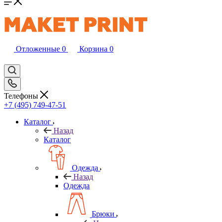
Отложенные
0
Корзина
0
Телефоны
+7 (495) 749-47-51
Каталог
Назад
Каталог
Одежда
Назад
Одежда
Брюки