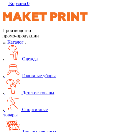
Корзина
0
Производство
промо-продукции
Каталог
Одежда
Головные уборы
Детские товары
Спортивные
товары
Товары для дома