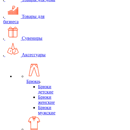
Товары для
бизнеса
Сувениры
Аксессуары
Брюки
Брюки
детские
Брюки
женские
Брюки
мужские