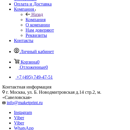
Оплата и Доставка
Компания
Назад
Компания
О компании
Нам доверяют
Реквизиты
Контакты
Личный кабинет
Корзина
0
Отложенные
0
+7 (495) 749-47-51
Контактная информация
г. Москва, ул. Б. Новодмитровская д.14 стр.2, м.
«Савеловская»
info@maketprint.ru
Instagram
Viber
Viber
WhatsApp