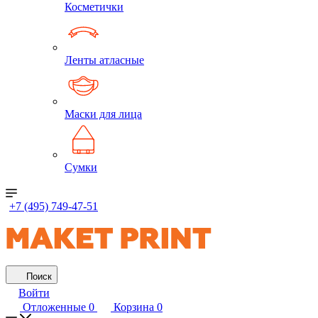
Косметички
Ленты атласные
Маски для лица
Сумки
+7 (495) 749-47-51
Поиск
Войти
Отложенные
0
Корзина
0