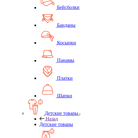
Бейсболки
Банданы
Косынки
Панамы
Платки
Шапки
Детские товары
Назад
Детские товары