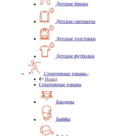
Детские брюки
Детские свитшоты
Детские толстовки
Детские футболки
Спортивные товары
Назад
Спортивные товары
Банданы
Баффы