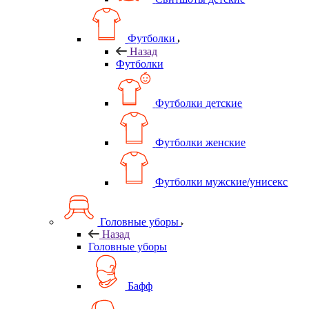
Футболки
Назад
Футболки
Футболки детские
Футболки женские
Футболки мужские/унисекс
Головные уборы
Назад
Головные уборы
Бафф