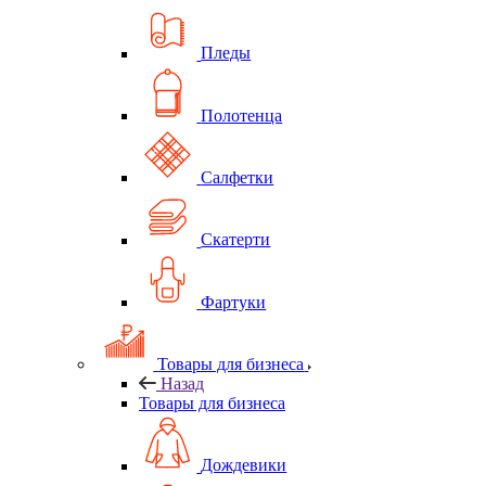
Пледы
Полотенца
Салфетки
Скатерти
Фартуки
Товары для бизнеса
Назад
Товары для бизнеса
Дождевики