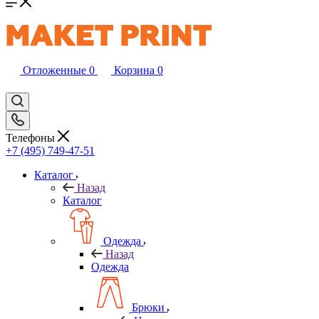
Отложенные
0
Корзина
0
Телефоны
+7 (495) 749-47-51
Каталог
Назад
Каталог
Одежда
Назад
Одежда
Брюки