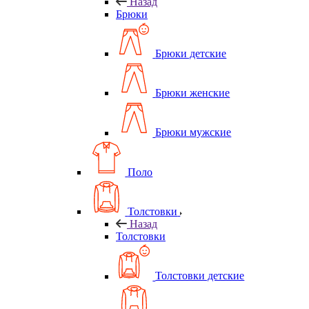
Назад
Брюки
Брюки детские
Брюки женские
Брюки мужские
Поло
Толстовки
Назад
Толстовки
Толстовки детские