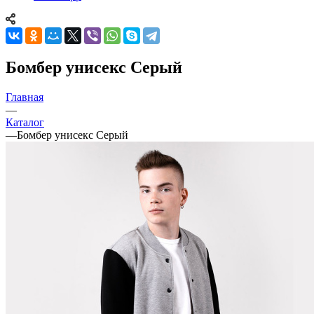
Бомбер унисекс Серый
Главная
—
Каталог
—
Бомбер унисекс Серый