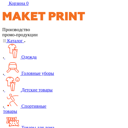
Корзина
0
Производство
промо-продукции
Каталог
Одежда
Головные уборы
Детские товары
Спортивные
товары
Товары для дома