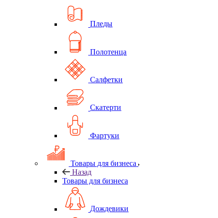
Пледы
Полотенца
Салфетки
Скатерти
Фартуки
Товары для бизнеса
Назад
Товары для бизнеса
Дождевики