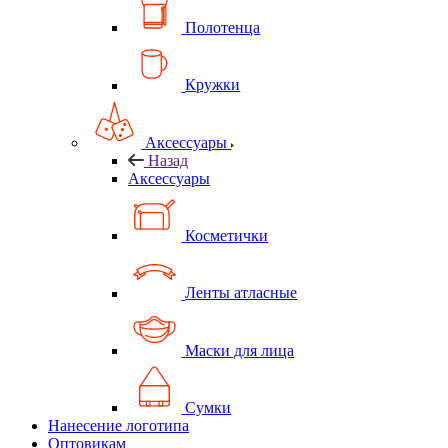
Полотенца
Кружки
Аксессуары
Назад
Аксессуары
Косметички
Ленты атласные
Маски для лица
Сумки
Нанесение логотипа
Оптовикам