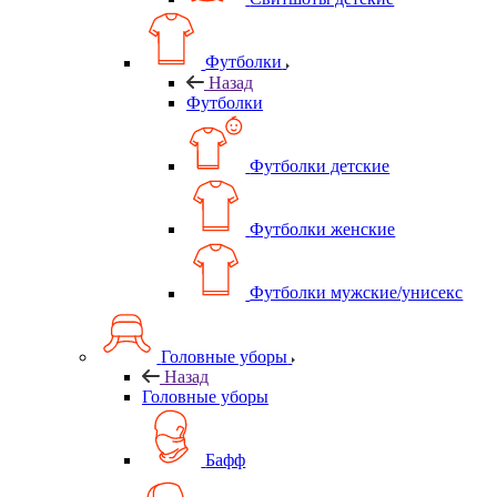
Футболки
Назад
Футболки
Футболки детские
Футболки женские
Футболки мужские/унисекс
Головные уборы
Назад
Головные уборы
Бафф