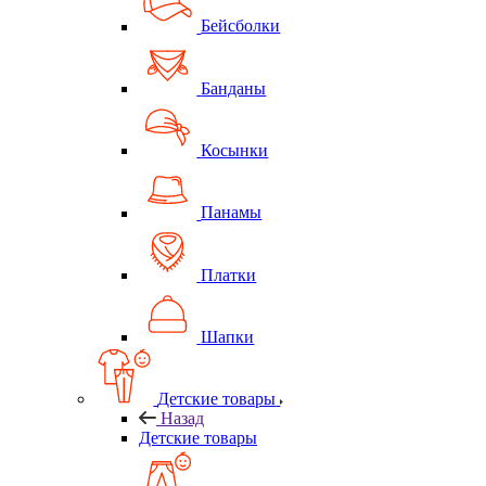
Бейсболки
Банданы
Косынки
Панамы
Платки
Шапки
Детские товары
Назад
Детские товары