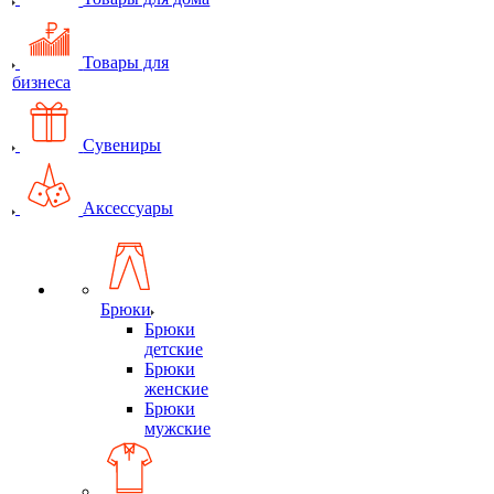
Товары для
бизнеса
Сувениры
Аксессуары
Брюки
Брюки
детские
Брюки
женские
Брюки
мужские