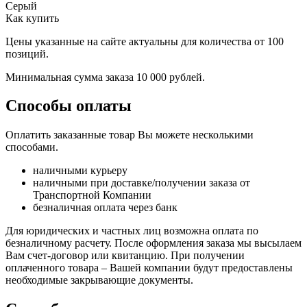
Серый
Как купить
Цены указанные на сайте актуальны для количества от 100
позиций.
Минимальная сумма заказа 10 000 рублей.
Способы оплаты
Оплатить заказанные товар Вы можете несколькими
способами.
наличными курьеру
наличными при доставке/получении заказа от
Транспортной Компании
безналичная оплата через банк
Для юридических и частных лиц возможна оплата по
безналичному расчету. После оформления заказа мы высылаем
Вам счет-договор или квитанцию. При получении
оплаченного товара – Вашей компании будут предоставлены
необходимые закрывающие документы.