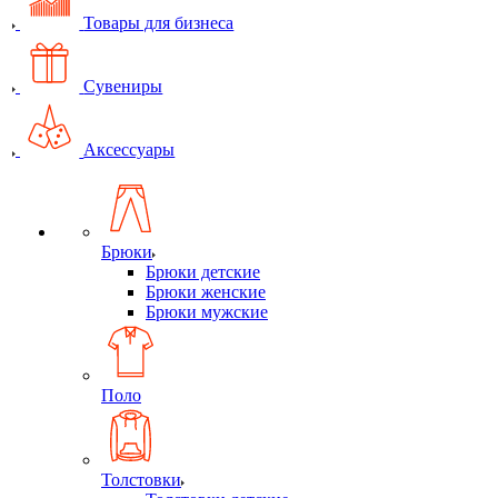
Товары для бизнеса
Сувениры
Аксессуары
Брюки
Брюки детские
Брюки женские
Брюки мужские
Поло
Толстовки