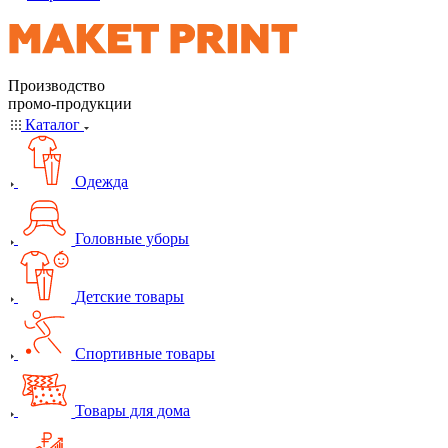
Производство
промо-продукции
Каталог
Одежда
Головные уборы
Детские товары
Спортивные товары
Товары для дома