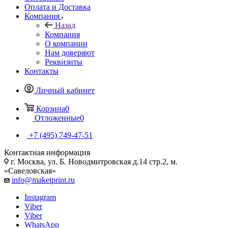
Оплата и Доставка
Компания
Назад
Компания
О компании
Нам доверяют
Реквизиты
Контакты
Личный кабинет
Корзина
0
Отложенные
0
+7 (495) 749-47-51
Контактная информация
г. Москва, ул. Б. Новодмитровская д.14 стр.2, м.
«Савеловская»
info@maketprint.ru
Instagram
Viber
Viber
WhatsApp