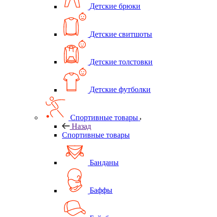
Детские брюки
Детские свитшоты
Детские толстовки
Детские футболки
Спортивные товары
Назад
Спортивные товары
Банданы
Баффы