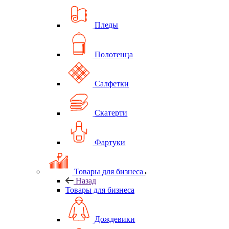
Пледы
Полотенца
Салфетки
Скатерти
Фартуки
Товары для бизнеса
Назад
Товары для бизнеса
Дождевики