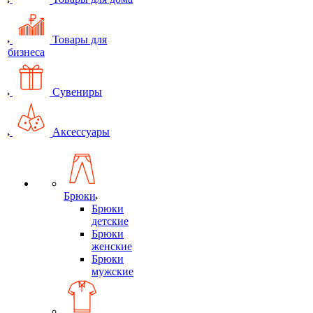
Товары для
бизнеса
Сувениры
Аксессуары
Брюки
Брюки
детские
Брюки
женские
Брюки
мужские