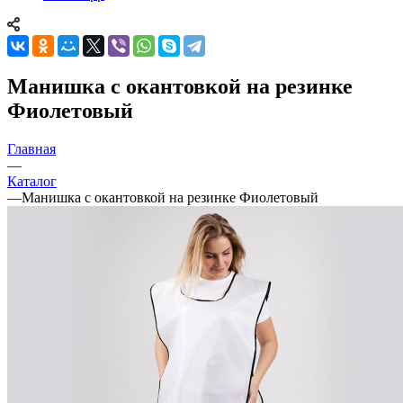
Манишка с окантовкой на резинке
Фиолетовый
Главная
—
Каталог
—
Манишка с окантовкой на резинке Фиолетовый