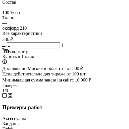
Состав
—
100 % пэ
Ткань
—
оксфорд 210
Все характеристики
336
₽
В корзину
Купить в 1 клик
Доставка по Москве и области - от 500 ₽
Цена действительна для тиража от 100 шт.
Минимальная сумма заказа на сайте 10 000 ₽
Галерея
1/0
—
Примеры работ
Аксессуары
Банданы
Бафф