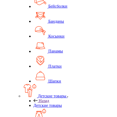
Бейсболки
Банданы
Косынки
Панамы
Платки
Шапки
Детские товары
Назад
Детские товары