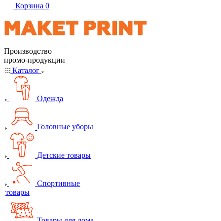
Корзина
0
Производство
промо-продукции
Каталог
Одежда
Головные уборы
Детские товары
Спортивные
товары
Товары для дома