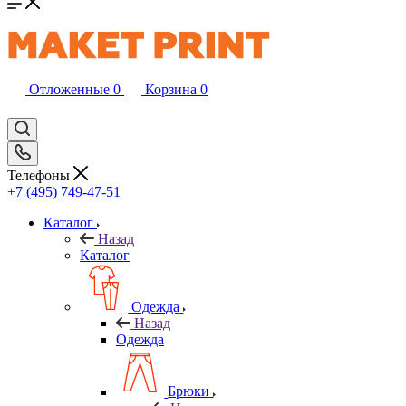
Отложенные
0
Корзина
0
Телефоны
+7 (495) 749-47-51
Каталог
Назад
Каталог
Одежда
Назад
Одежда
Брюки