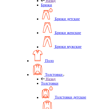
Назад
Брюки
Брюки детские
Брюки женские
Брюки мужские
Поло
Толстовки
Назад
Толстовки
Толстовки детские