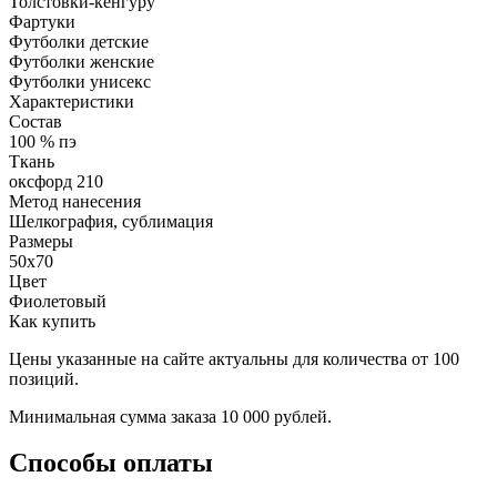
Толстовки-кенгуру
Фартуки
Футболки детские
Футболки женские
Футболки унисекс
Характеристики
Состав
100 % пэ
Ткань
оксфорд 210
Метод нанесения
Шелкография, сублимация
Размеры
50х70
Цвет
Фиолетовый
Как купить
Цены указанные на сайте актуальны для количества от 100
позиций.
Минимальная сумма заказа 10 000 рублей.
Способы оплаты