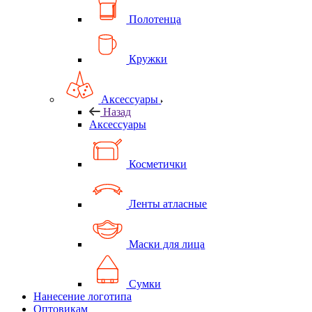
Полотенца
Кружки
Аксессуары
Назад
Аксессуары
Косметички
Ленты атласные
Маски для лица
Сумки
Нанесение логотипа
Оптовикам