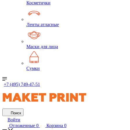
Косметички
Ленты атласные
Маски для лица
Сумки
+7 (495) 749-47-51
Поиск
Войти
Отложенные
0
Корзина
0