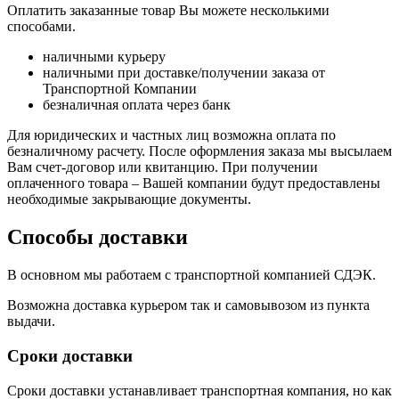
Оплатить заказанные товар Вы можете несколькими
способами.
наличными курьеру
наличными при доставке/получении заказа от
Транспортной Компании
безналичная оплата через банк
Для юридических и частных лиц возможна оплата по
безналичному расчету. После оформления заказа мы высылаем
Вам счет-договор или квитанцию. При получении
оплаченного товара – Вашей компании будут предоставлены
необходимые закрывающие документы.
Способы доставки
В основном мы работаем с транспортной компанией СДЭК.
Возможна доставка курьером так и самовывозом из пункта
выдачи.
Сроки доставки
Сроки доставки устанавливает транспортная компания, но как