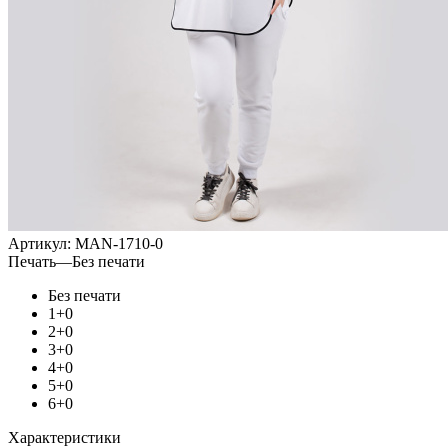
Артикул:
MAN-1710-0
Печать
—
Без печати
Без печати
1+0
2+0
3+0
4+0
5+0
6+0
Характеристики