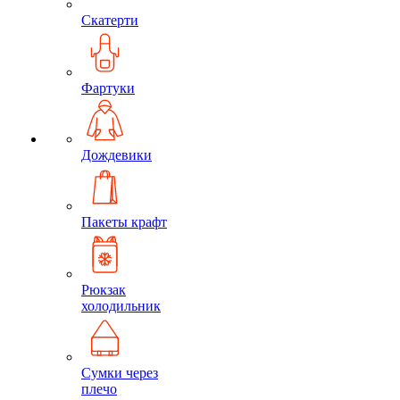
Скатерти
Фартуки
Дождевики
Пакеты крафт
Рюкзак
холодильник
Сумки через
плечо