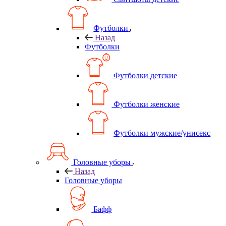
Футболки
Назад
Футболки
Футболки детские
Футболки женские
Футболки мужские/унисекс
Головные уборы
Назад
Головные уборы
Бафф