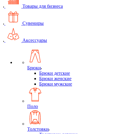
Товары для бизнеса
Сувениры
Аксессуары
Брюки
Брюки детские
Брюки женские
Брюки мужские
Поло
Толстовки