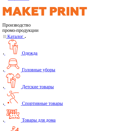
Производство
промо-продукции
Каталог
Одежда
Головные уборы
Детские товары
Спортивные товары
Товары для дома