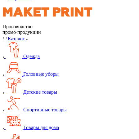
Производство
промо-продукции
Каталог
Одежда
Головные уборы
Детские товары
Спортивные товары
Товары для дома