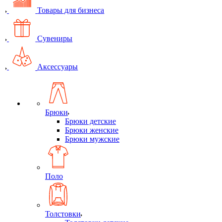
Товары для бизнеса
Сувениры
Аксессуары
Брюки
Брюки детские
Брюки женские
Брюки мужские
Поло
Толстовки