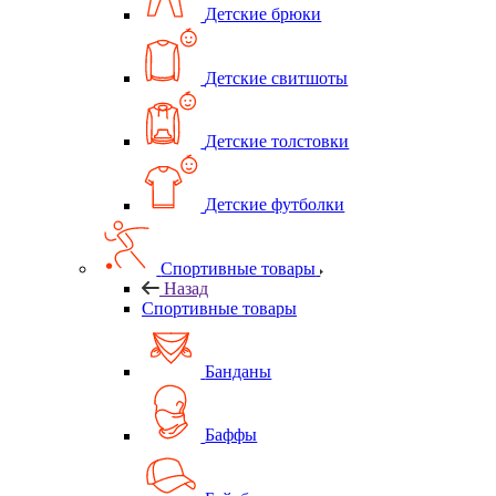
Детские брюки
Детские свитшоты
Детские толстовки
Детские футболки
Спортивные товары
Назад
Спортивные товары
Банданы
Баффы