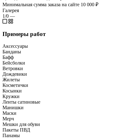
Минимальная сумма заказа на сайте 10 000 ₽
Галерея
1/0
—
Примеры работ
Аксессуары
Банданы
Бафф
Бейсболки
Ветровки
Дождевики
Жилеты
Косметички
Косынки
Кружки
Ленты сатиновые
Манишки
Маски
Мерч
Мешки для обуви
Пакеты ПВД
Панамы