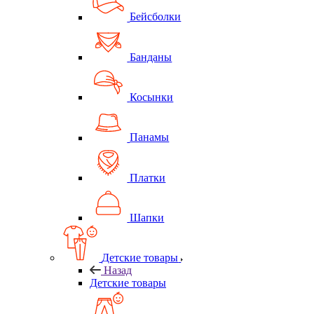
Бейсболки
Банданы
Косынки
Панамы
Платки
Шапки
Детские товары
Назад
Детские товары