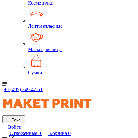
Косметички
Ленты атласные
Маски для лица
Сумки
+7 (495) 749-47-51
Поиск
Войти
Отложенные
0
Корзина
0