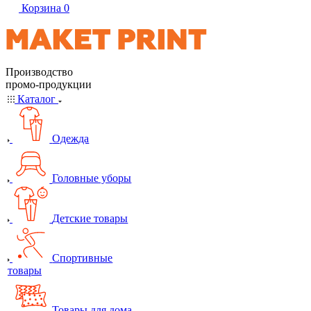
Корзина
0
Производство
промо-продукции
Каталог
Одежда
Головные уборы
Детские товары
Спортивные
товары
Товары для дома