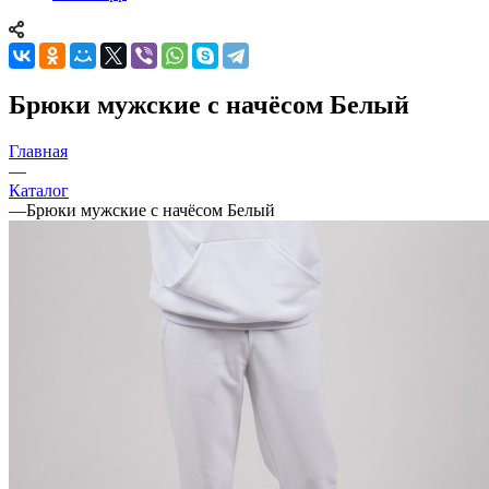
Брюки мужские с начёсом Белый
Главная
—
Каталог
—
Брюки мужские с начёсом Белый