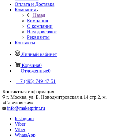
Оплата и Доставка
Компания
Назад
Компания
О компании
Нам доверяют
Реквизиты
Контакты
Личный кабинет
Корзина
0
Отложенные
0
+7 (495) 749-47-51
Контактная информация
г. Москва, ул. Б. Новодмитровская д.14 стр.2, м.
«Савеловская»
info@maketprint.ru
Instagram
Viber
Viber
WhatsApp