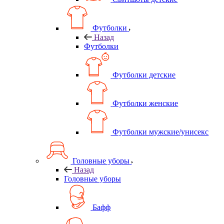
Футболки
Назад
Футболки
Футболки детские
Футболки женские
Футболки мужские/унисекс
Головные уборы
Назад
Головные уборы
Бафф