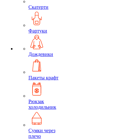
Скатерти
Фартуки
Дождевики
Пакеты крафт
Рюкзак
холодильник
Сумки через
плечо