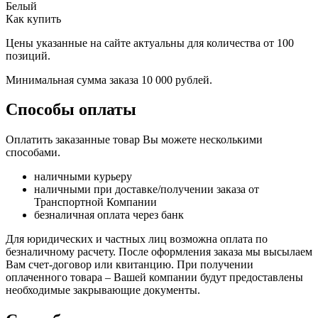
Белый
Как купить
Цены указанные на сайте актуальны для количества от 100
позиций.
Минимальная сумма заказа 10 000 рублей.
Способы оплаты
Оплатить заказанные товар Вы можете несколькими
способами.
наличными курьеру
наличными при доставке/получении заказа от
Транспортной Компании
безналичная оплата через банк
Для юридических и частных лиц возможна оплата по
безналичному расчету. После оформления заказа мы высылаем
Вам счет-договор или квитанцию. При получении
оплаченного товара – Вашей компании будут предоставлены
необходимые закрывающие документы.