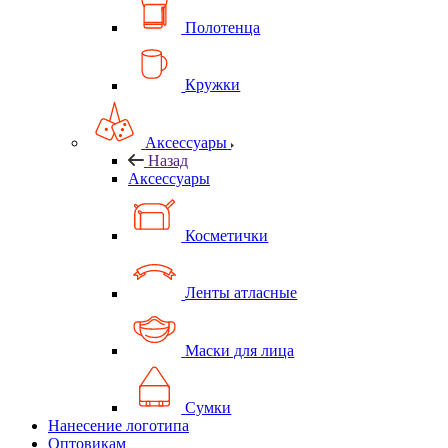
Полотенца
Кружки
Аксессуары
Назад
Аксессуары
Косметички
Ленты атласные
Маски для лица
Сумки
Нанесение логотипа
Оптовикам