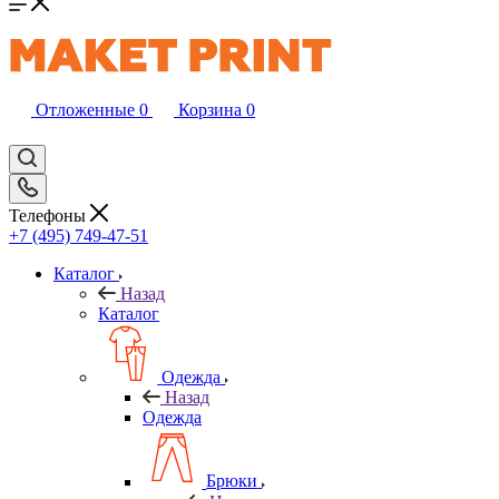
Отложенные
0
Корзина
0
Телефоны
+7 (495) 749-47-51
Каталог
Назад
Каталог
Одежда
Назад
Одежда
Брюки