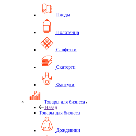
Пледы
Полотенца
Салфетки
Скатерти
Фартуки
Товары для бизнеса
Назад
Товары для бизнеса
Дождевики