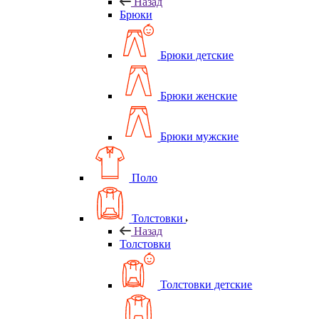
Назад
Брюки
Брюки детские
Брюки женские
Брюки мужские
Поло
Толстовки
Назад
Толстовки
Толстовки детские