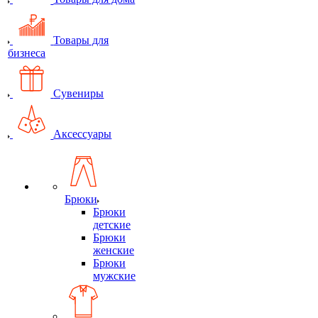
Товары для
бизнеса
Сувениры
Аксессуары
Брюки
Брюки
детские
Брюки
женские
Брюки
мужские