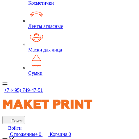
Косметички
Ленты атласные
Маски для лица
Сумки
+7 (495) 749-47-51
Поиск
Войти
Отложенные
0
Корзина
0