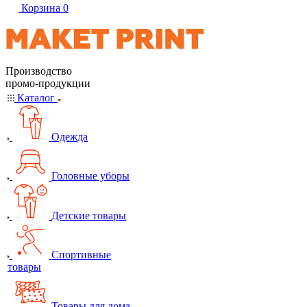
Корзина
0
Производство
промо-продукции
Каталог
Одежда
Головные уборы
Детские товары
Спортивные
товары
Товары для дома