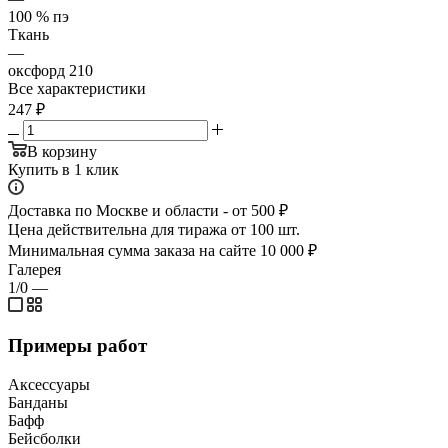
100 % пэ
Ткань
—
оксфорд 210
Все характеристики
247
₽
В корзину
Купить в 1 клик
Доставка по Москве и области - от 500 ₽
Цена действительна для тиража от 100 шт.
Минимальная сумма заказа на сайте 10 000 ₽
Галерея
1/0
—
Примеры работ
Аксессуары
Банданы
Бафф
Бейсболки