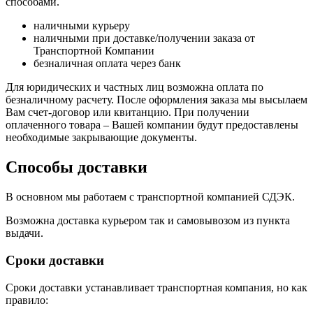
способами.
наличными курьеру
наличными при доставке/получении заказа от
Транспортной Компании
безналичная оплата через банк
Для юридических и частных лиц возможна оплата по
безналичному расчету. После оформления заказа мы высылаем
Вам счет-договор или квитанцию. При получении
оплаченного товара – Вашей компании будут предоставлены
необходимые закрывающие документы.
Способы доставки
В основном мы работаем с транспортной компанией СДЭК.
Возможна доставка курьером так и самовывозом из пункта
выдачи.
Сроки доставки
Сроки доставки устанавливает транспортная компания, но как
правило: