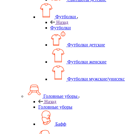
Футболки
Назад
Футболки
Футболки детские
Футболки женские
Футболки мужские/унисекс
Головные уборы
Назад
Головные уборы
Бафф