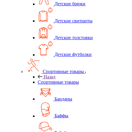
Детские брюки
Детские свитшоты
Детские толстовки
Детские футболки
Спортивные товары
Назад
Спортивные товары
Банданы
Баффы