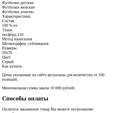
Футболки детские
Футболки женские
Футболки унисекс
Характеристики
Состав
100 % пэ
Ткань
оксфорд 210
Метод нанесения
Шелкография, сублимация
Размеры
50х70
Цвет
Серый
Как купить
Цены указанные на сайте актуальны для количества от 100
позиций.
Минимальная сумма заказа 10 000 рублей.
Способы оплаты
Оплатить заказанные товар Вы можете несколькими