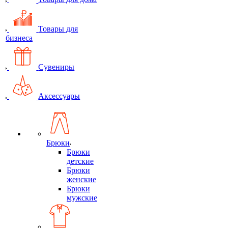
Товары для
бизнеса
Сувениры
Аксессуары
Брюки
Брюки
детские
Брюки
женские
Брюки
мужские