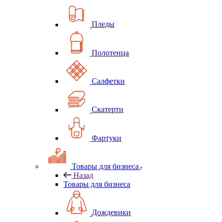
Пледы
Полотенца
Салфетки
Скатерти
Фартуки
Товары для бизнеса
Назад
Товары для бизнеса
Дождевики