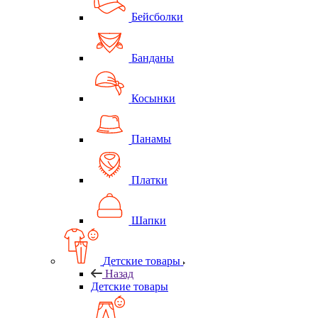
Бейсболки
Банданы
Косынки
Панамы
Платки
Шапки
Детские товары
Назад
Детские товары