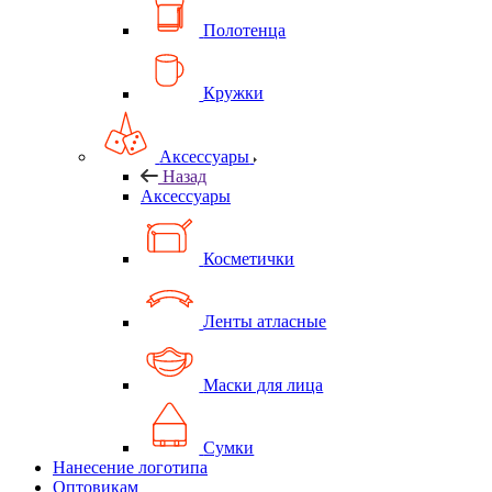
Полотенца
Кружки
Аксессуары
Назад
Аксессуары
Косметички
Ленты атласные
Маски для лица
Сумки
Нанесение логотипа
Оптовикам