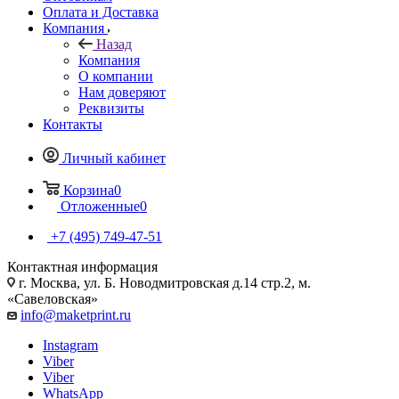
Оплата и Доставка
Компания
Назад
Компания
О компании
Нам доверяют
Реквизиты
Контакты
Личный кабинет
Корзина
0
Отложенные
0
+7 (495) 749-47-51
Контактная информация
г. Москва, ул. Б. Новодмитровская д.14 стр.2, м.
«Савеловская»
info@maketprint.ru
Instagram
Viber
Viber
WhatsApp