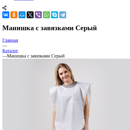
Манишка с завязками Серый
Главная
—
Каталог
—
Манишка с завязками Серый