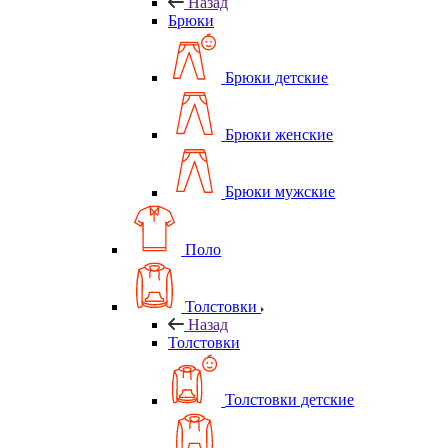
Назад
Брюки
Брюки детские
Брюки женские
Брюки мужские
Поло
Толстовки
Назад
Толстовки
Толстовки детские