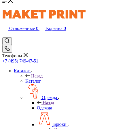
Отложенные
0
Корзина
0
Телефоны
+7 (495) 749-47-51
Каталог
Назад
Каталог
Одежда
Назад
Одежда
Брюки