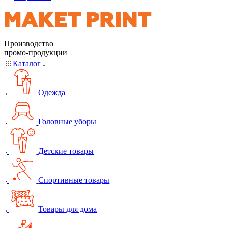
Производство
промо-продукции
Каталог
Одежда
Головные уборы
Детские товары
Спортивные товары
Товары для дома