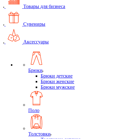
Товары для бизнеса
Сувениры
Аксессуары
Брюки
Брюки детские
Брюки женские
Брюки мужские
Поло
Толстовки