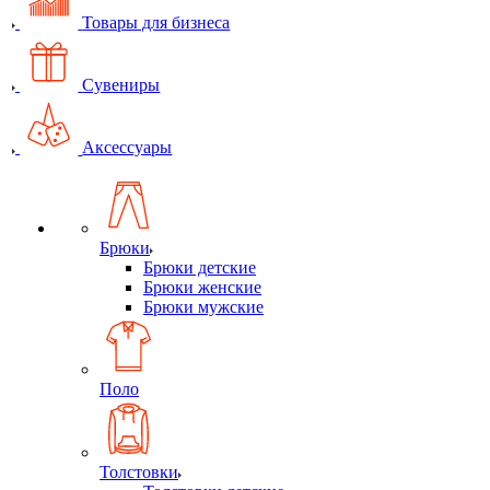
Товары для бизнеса
Сувениры
Аксессуары
Брюки
Брюки детские
Брюки женские
Брюки мужские
Поло
Толстовки