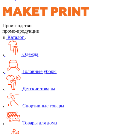
Производство
промо-продукции
Каталог
Одежда
Головные уборы
Детские товары
Спортивные товары
Товары для дома