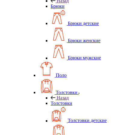
Назад
Брюки
Брюки детские
Брюки женские
Брюки мужские
Поло
Толстовки
Назад
Толстовки
Толстовки детские