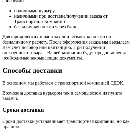
способами.
наличными курьеру
наличными при доставке/получении заказа от
Транспортной Компании
безналичная оплата через банк
Для юридических и частных лиц возможна оплата по
безналичному расчету. После оформления заказа мы высылаем
Вам счет-договор или квитанцию. При получении
оплаченного товара – Вашей компании будут предоставлены
необходимые закрывающие документы.
Способы доставки
В основном мы работаем с транспортной компанией СДЭК.
Возможна доставка курьером так и самовывозом из пункта
выдачи.
Сроки доставки
Сроки доставки устанавливает транспортная компания, но как
правило: