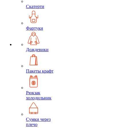
Скатерти
Фартуки
Дождевики
Пакеты крафт
Рюкзак
холодильник
Сумки через
плечо