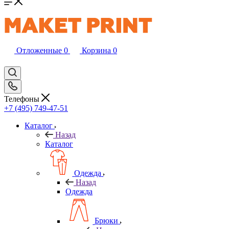
Отложенные
0
Корзина
0
Телефоны
+7 (495) 749-47-51
Каталог
Назад
Каталог
Одежда
Назад
Одежда
Брюки