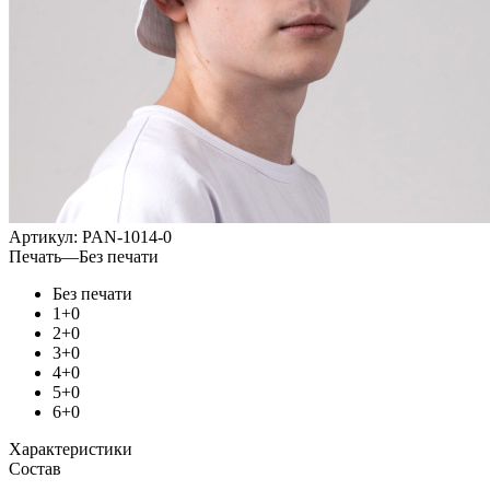
Артикул:
PAN-1014-0
Печать
—
Без печати
Без печати
1+0
2+0
3+0
4+0
5+0
6+0
Характеристики
Состав
—