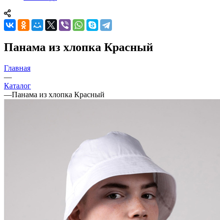
Панама из хлопка Красный
Главная
—
Каталог
—
Панама из хлопка Красный