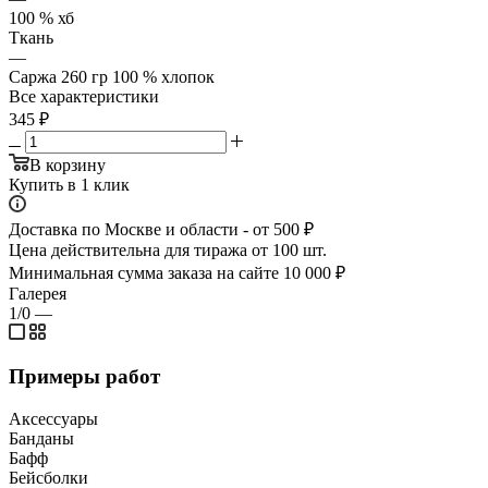
100 % хб
Ткань
—
Саржа 260 гр 100 % хлопок
Все характеристики
345
₽
В корзину
Купить в 1 клик
Доставка по Москве и области - от 500 ₽
Цена действительна для тиража от 100 шт.
Минимальная сумма заказа на сайте 10 000 ₽
Галерея
1/0
—
Примеры работ
Аксессуары
Банданы
Бафф
Бейсболки