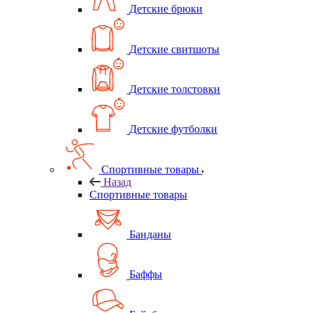
Детские брюки
Детские свитшоты
Детские толстовки
Детские футболки
Спортивные товары
Назад
Спортивные товары
Банданы
Баффы