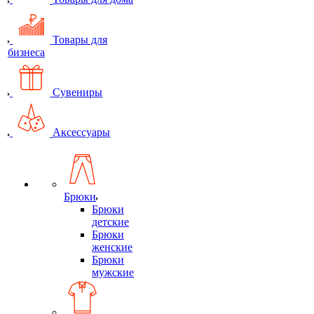
Товары для
бизнеса
Сувениры
Аксессуары
Брюки
Брюки
детские
Брюки
женские
Брюки
мужские