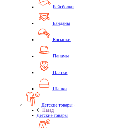
Бейсболки
Банданы
Косынки
Панамы
Платки
Шапки
Детские товары
Назад
Детские товары