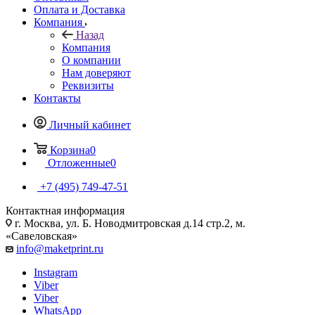
Оплата и Доставка
Компания
Назад
Компания
О компании
Нам доверяют
Реквизиты
Контакты
Личный кабинет
Корзина
0
Отложенные
0
+7 (495) 749-47-51
Контактная информация
г. Москва, ул. Б. Новодмитровская д.14 стр.2, м.
«Савеловская»
info@maketprint.ru
Instagram
Viber
Viber
WhatsApp