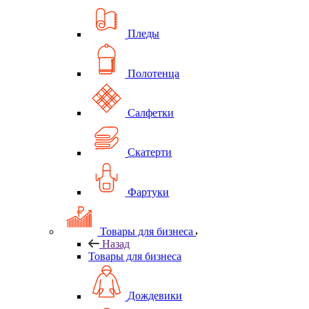
Пледы
Полотенца
Салфетки
Скатерти
Фартуки
Товары для бизнеса
Назад
Товары для бизнеса
Дождевики