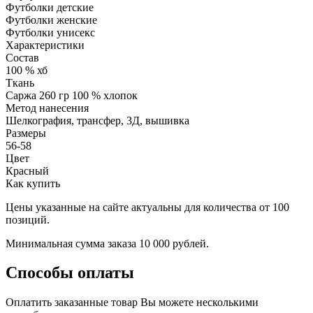
Футболки детские
Футболки женские
Футболки унисекс
Характеристики
Состав
100 % хб
Ткань
Саржа 260 гр 100 % хлопок
Метод нанесения
Шелкография, трансфер, 3Д, вышивка
Размеры
56-58
Цвет
Красный
Как купить
Цены указанные на сайте актуальны для количества от 100
позиций.
Минимальная сумма заказа 10 000 рублей.
Способы оплаты
Оплатить заказанные товар Вы можете несколькими