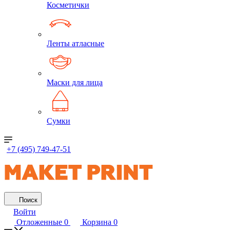
Косметички
Ленты атласные
Маски для лица
Сумки
+7 (495) 749-47-51
Поиск
Войти
Отложенные
0
Корзина
0