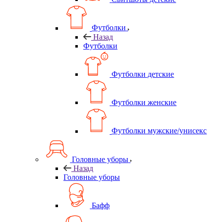
Футболки
Назад
Футболки
Футболки детские
Футболки женские
Футболки мужские/унисекс
Головные уборы
Назад
Головные уборы
Бафф