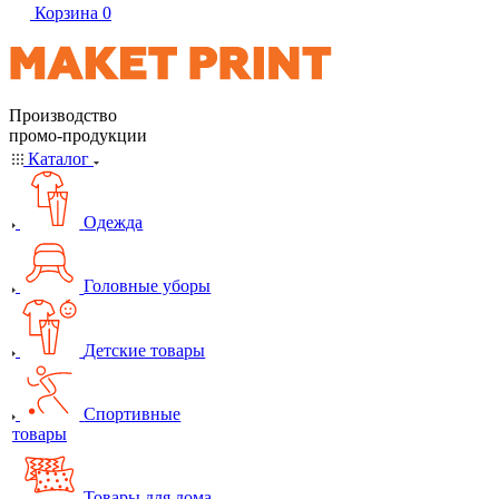
Корзина
0
Производство
промо-продукции
Каталог
Одежда
Головные уборы
Детские товары
Спортивные
товары
Товары для дома