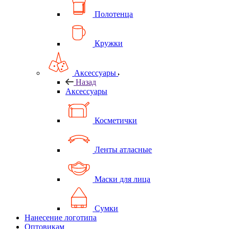
Полотенца
Кружки
Аксессуары
Назад
Аксессуары
Косметички
Ленты атласные
Маски для лица
Сумки
Нанесение логотипа
Оптовикам