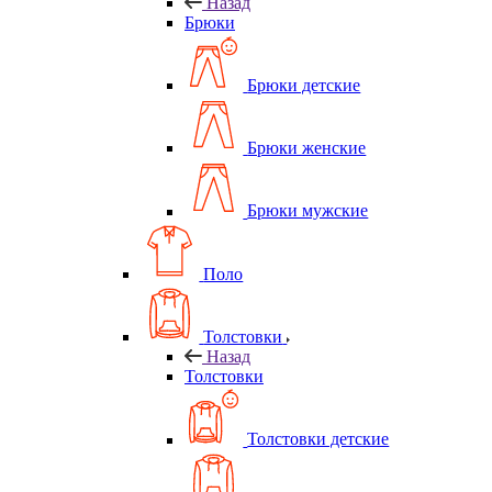
Назад
Брюки
Брюки детские
Брюки женские
Брюки мужские
Поло
Толстовки
Назад
Толстовки
Толстовки детские