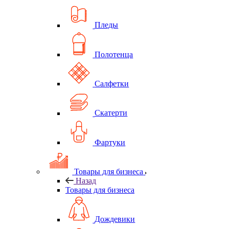
Пледы
Полотенца
Салфетки
Скатерти
Фартуки
Товары для бизнеса
Назад
Товары для бизнеса
Дождевики