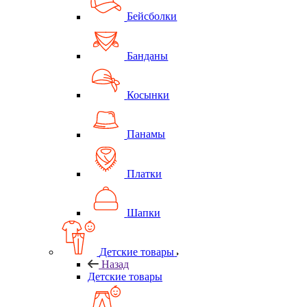
Бейсболки
Банданы
Косынки
Панамы
Платки
Шапки
Детские товары
Назад
Детские товары