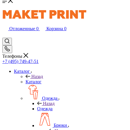
Отложенные
0
Корзина
0
Телефоны
+7 (495) 749-47-51
Каталог
Назад
Каталог
Одежда
Назад
Одежда
Брюки