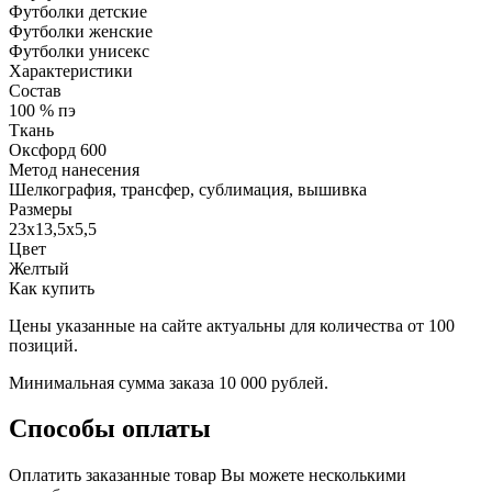
Футболки детские
Футболки женские
Футболки унисекс
Характеристики
Состав
100 % пэ
Ткань
Оксфорд 600
Метод нанесения
Шелкография, трансфер, сублимация, вышивка
Размеры
23х13,5х5,5
Цвет
Желтый
Как купить
Цены указанные на сайте актуальны для количества от 100
позиций.
Минимальная сумма заказа 10 000 рублей.
Способы оплаты
Оплатить заказанные товар Вы можете несколькими