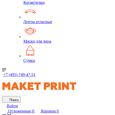
Косметички
Ленты атласные
Маски для лица
Сумки
+7 (495) 749-47-51
Поиск
Войти
Отложенные
0
Корзина
0