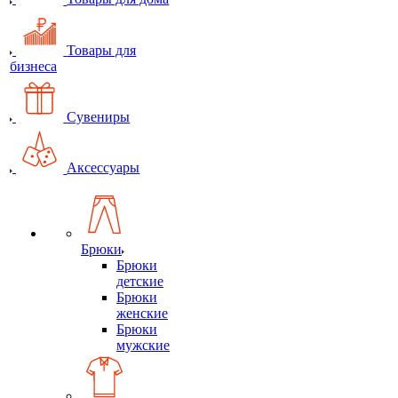
Товары для
бизнеса
Сувениры
Аксессуары
Брюки
Брюки
детские
Брюки
женские
Брюки
мужские