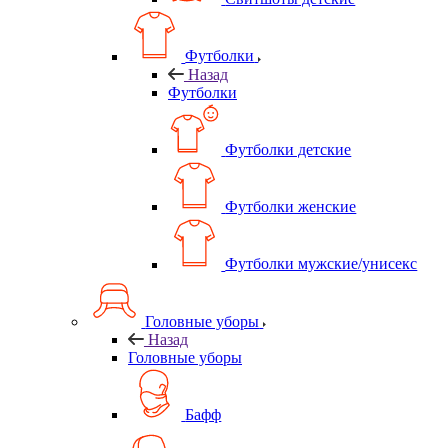
Футболки
Назад
Футболки
Футболки детские
Футболки женские
Футболки мужские/унисекс
Головные уборы
Назад
Головные уборы
Бафф