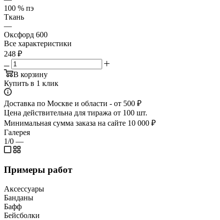
100 % пэ
Ткань
—
Оксфорд 600
Все характеристики
248
₽
В корзину
Купить в 1 клик
Доставка по Москве и области - от 500 ₽
Цена действительна для тиража от 100 шт.
Минимальная сумма заказа на сайте 10 000 ₽
Галерея
1/0
—
Примеры работ
Аксессуары
Банданы
Бафф
Бейсболки