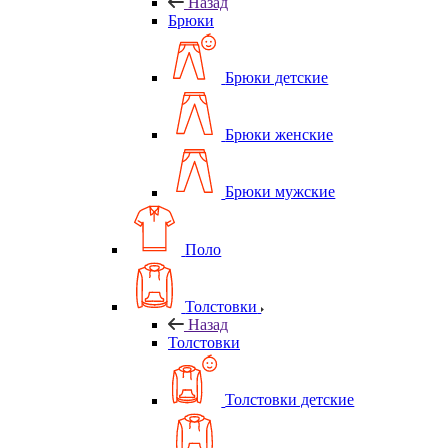
Назад
Брюки
Брюки детские
Брюки женские
Брюки мужские
Поло
Толстовки
Назад
Толстовки
Толстовки детские