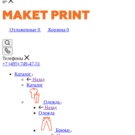
Отложенные
0
Корзина
0
Телефоны
+7 (495) 749-47-51
Каталог
Назад
Каталог
Одежда
Назад
Одежда
Брюки