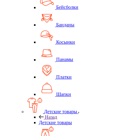
Бейсболки
Банданы
Косынки
Панамы
Платки
Шапки
Детские товары
Назад
Детские товары