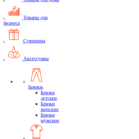
Товары для
бизнеса
Сувениры
Аксессуары
Брюки
Брюки
детские
Брюки
женские
Брюки
мужские