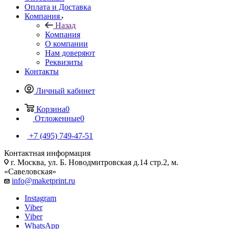
Оплата и Доставка
Компания
Назад
Компания
О компании
Нам доверяют
Реквизиты
Контакты
Личный кабинет
Корзина
0
Отложенные
0
+7 (495) 749-47-51
Контактная информация
г. Москва, ул. Б. Новодмитровская д.14 стр.2, м.
«Савеловская»
info@maketprint.ru
Instagram
Viber
Viber
WhatsApp