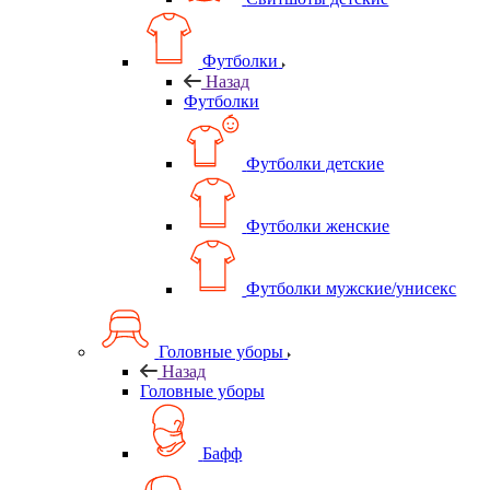
Футболки
Назад
Футболки
Футболки детские
Футболки женские
Футболки мужские/унисекс
Головные уборы
Назад
Головные уборы
Бафф