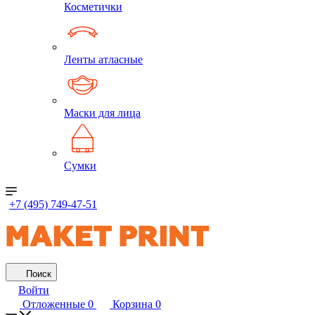
Косметички
Ленты атласные
Маски для лица
Сумки
+7 (495) 749-47-51
Поиск
Войти
Отложенные
0
Корзина
0