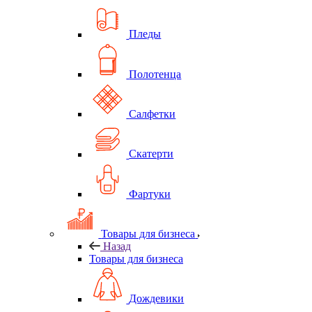
Пледы
Полотенца
Салфетки
Скатерти
Фартуки
Товары для бизнеса
Назад
Товары для бизнеса
Дождевики