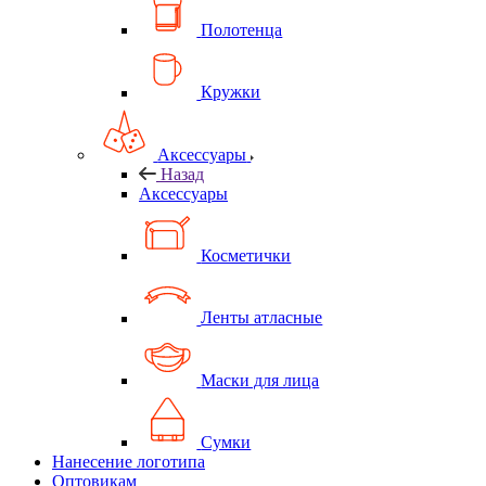
Полотенца
Кружки
Аксессуары
Назад
Аксессуары
Косметички
Ленты атласные
Маски для лица
Сумки
Нанесение логотипа
Оптовикам