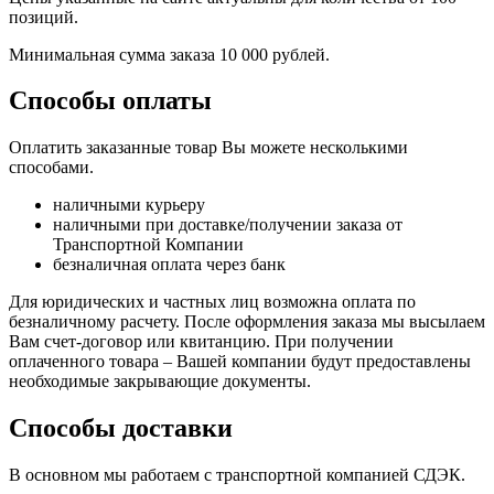
позиций.
Минимальная сумма заказа 10 000 рублей.
Способы оплаты
Оплатить заказанные товар Вы можете несколькими
способами.
наличными курьеру
наличными при доставке/получении заказа от
Транспортной Компании
безналичная оплата через банк
Для юридических и частных лиц возможна оплата по
безналичному расчету. После оформления заказа мы высылаем
Вам счет-договор или квитанцию. При получении
оплаченного товара – Вашей компании будут предоставлены
необходимые закрывающие документы.
Способы доставки
В основном мы работаем с транспортной компанией СДЭК.