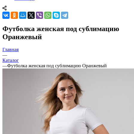
Футболка женская под сублимацию
Оранжевый
Главная
—
Каталог
—
Футболка женская под сублимацию Оранжевый