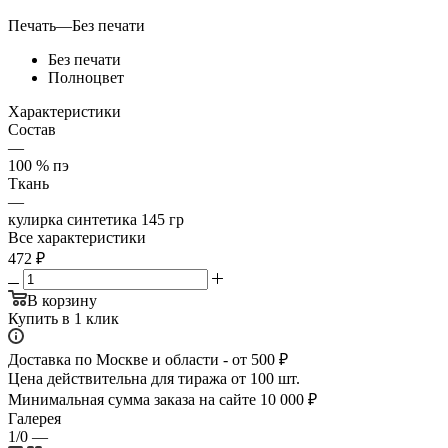
Печать
—
Без печати
Без печати
Полноцвет
Характеристики
Состав
—
100 % пэ
Ткань
—
кулирка синтетика 145 гр
Все характеристики
472
₽
В корзину
Купить в 1 клик
Доставка по Москве и области - от 500 ₽
Цена действительна для тиража от 100 шт.
Минимальная сумма заказа на сайте 10 000 ₽
Галерея
1/0
—