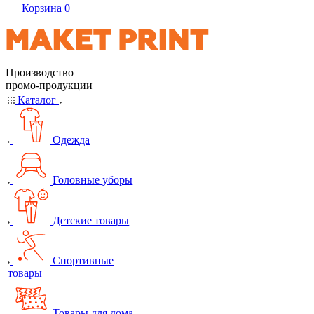
Корзина
0
Производство
промо-продукции
Каталог
Одежда
Головные уборы
Детские товары
Спортивные
товары
Товары для дома