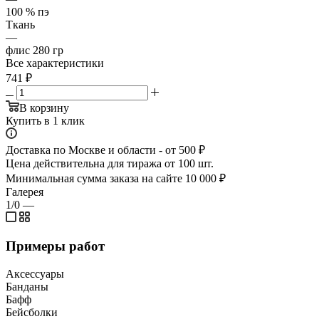
100 % пэ
Ткань
—
флис 280 гр
Все характеристики
741
₽
В корзину
Купить в 1 клик
Доставка по Москве и области - от 500 ₽
Цена действительна для тиража от 100 шт.
Минимальная сумма заказа на сайте 10 000 ₽
Галерея
1/0
—
Примеры работ
Аксессуары
Банданы
Бафф
Бейсболки