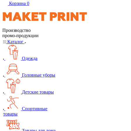
Корзина
0
Производство
промо-продукции
Каталог
Одежда
Головные уборы
Детские товары
Спортивные
товары
Товары для дома