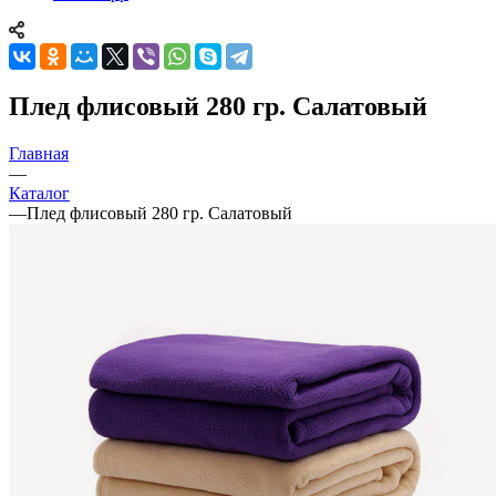
Плед флисовый 280 гр. Салатовый
Главная
—
Каталог
—
Плед флисовый 280 гр. Салатовый