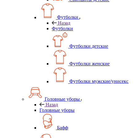
Футболки
Назад
Футболки
Футболки детские
Футболки женские
Футболки мужские/унисекс
Головные уборы
Назад
Головные уборы
Бафф