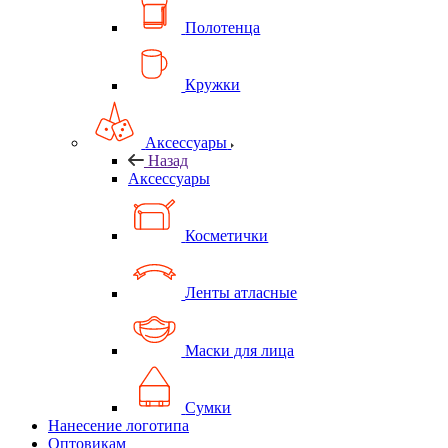
Полотенца
Кружки
Аксессуары
Назад
Аксессуары
Косметички
Ленты атласные
Маски для лица
Сумки
Нанесение логотипа
Оптовикам