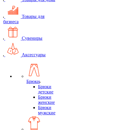
Товары для
бизнеса
Сувениры
Аксессуары
Брюки
Брюки
детские
Брюки
женские
Брюки
мужские