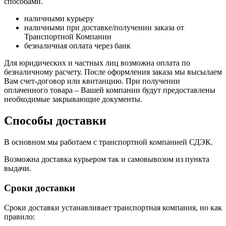
способами.
наличными курьеру
наличными при доставке/получении заказа от
Транспортной Компании
безналичная оплата через банк
Для юридических и частных лиц возможна оплата по
безналичному расчету. После оформления заказа мы высылаем
Вам счет-договор или квитанцию. При получении
оплаченного товара – Вашей компании будут предоставлены
необходимые закрывающие документы.
Способы доставки
В основном мы работаем с транспортной компанией СДЭК.
Возможна доставка курьером так и самовывозом из пункта
выдачи.
Сроки доставки
Сроки доставки устанавливает транспортная компания, но как
правило: