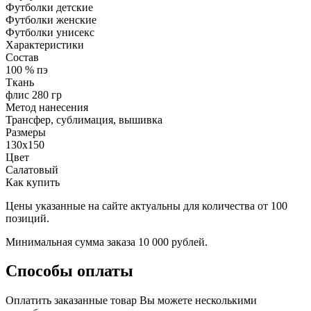
Футболки детские
Футболки женские
Футболки унисекс
Характеристики
Состав
100 % пэ
Ткань
флис 280 гр
Метод нанесения
Трансфер, сублимация, вышивка
Размеры
130х150
Цвет
Салатовый
Как купить
Цены указанные на сайте актуальны для количества от 100
позиций.
Минимальная сумма заказа 10 000 рублей.
Способы оплаты
Оплатить заказанные товар Вы можете несколькими