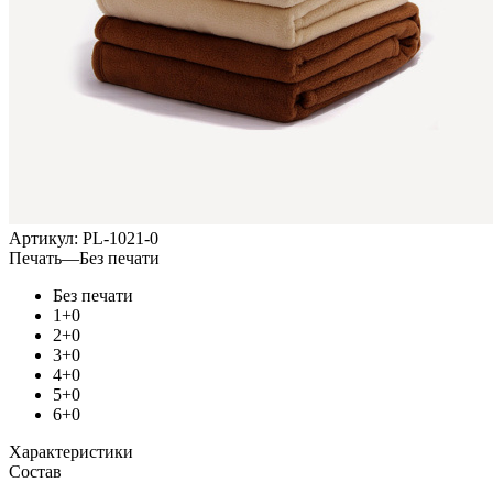
Артикул:
PL-1021-0
Печать
—
Без печати
Без печати
1+0
2+0
3+0
4+0
5+0
6+0
Характеристики
Состав
—