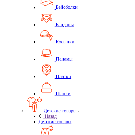
Бейсболки
Банданы
Косынки
Панамы
Платки
Шапки
Детские товары
Назад
Детские товары