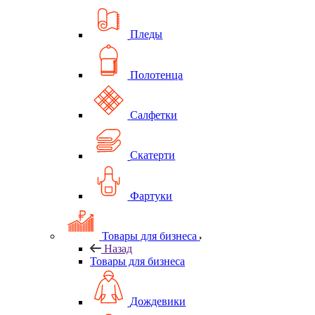
Пледы
Полотенца
Салфетки
Скатерти
Фартуки
Товары для бизнеса
Назад
Товары для бизнеса
Дождевики