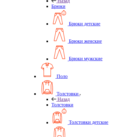
Назад
Брюки
Брюки детские
Брюки женские
Брюки мужские
Поло
Толстовки
Назад
Толстовки
Толстовки детские