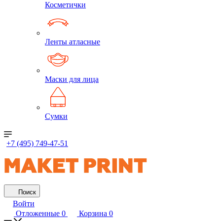
Косметички
Ленты атласные
Маски для лица
Сумки
+7 (495) 749-47-51
Поиск
Войти
Отложенные
0
Корзина
0