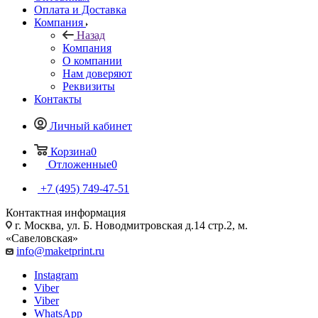
Оплата и Доставка
Компания
Назад
Компания
О компании
Нам доверяют
Реквизиты
Контакты
Личный кабинет
Корзина
0
Отложенные
0
+7 (495) 749-47-51
Контактная информация
г. Москва, ул. Б. Новодмитровская д.14 стр.2, м.
«Савеловская»
info@maketprint.ru
Instagram
Viber
Viber
WhatsApp