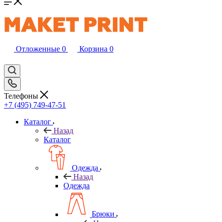
Отложенные
0
Корзина
0
Телефоны
+7 (495) 749-47-51
Каталог
Назад
Каталог
Одежда
Назад
Одежда
Брюки