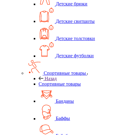
Детские брюки
Детские свитшоты
Детские толстовки
Детские футболки
Спортивные товары
Назад
Спортивные товары
Банданы
Баффы