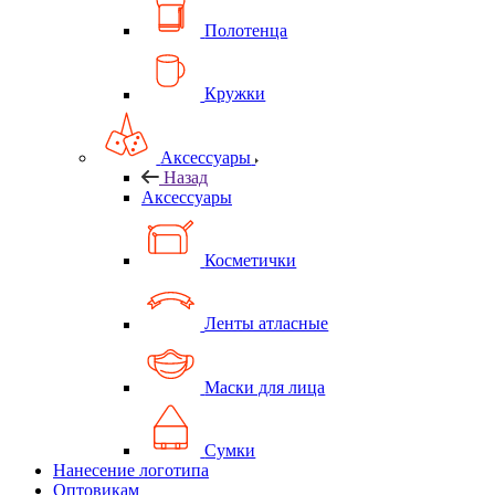
Полотенца
Кружки
Аксессуары
Назад
Аксессуары
Косметички
Ленты атласные
Маски для лица
Сумки
Нанесение логотипа
Оптовикам