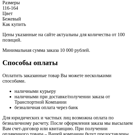
Размеры
116-164
Цвет
Бежевый
Как купить
Цены указанные на сайте актуальны для количества от 100
позиций.
Минимальная сумма заказа 10 000 рублей.
Способы оплаты
Оплатить заказанные товар Вы можете несколькими
способами.
наличными курьеру
наличными при доставке/получении заказа от
Транспортной Компании
безналичная оплата через банк
Для юридических и частных лиц возможна оплата по
безналичному расчету. После оформления заказа мы высылаем
Вам счет-договор или квитанцию. При получении
оплаченного товара – Вашей компании будут предоставлены