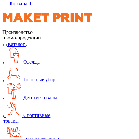
Корзина
0
Производство
промо-продукции
Каталог
Одежда
Головные уборы
Детские товары
Спортивные
товары
Товары для дома