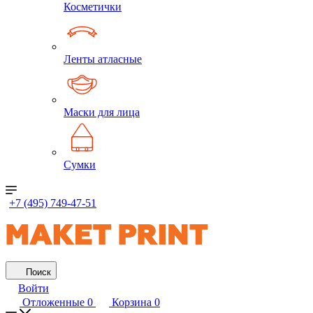
Косметички
Ленты атласные
Маски для лица
Сумки
+7 (495) 749-47-51
Поиск
Войти
Отложенные
0
Корзина
0