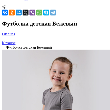
Футболка детская Бежевый
Главная
—
Каталог
—
Футболка детская Бежевый