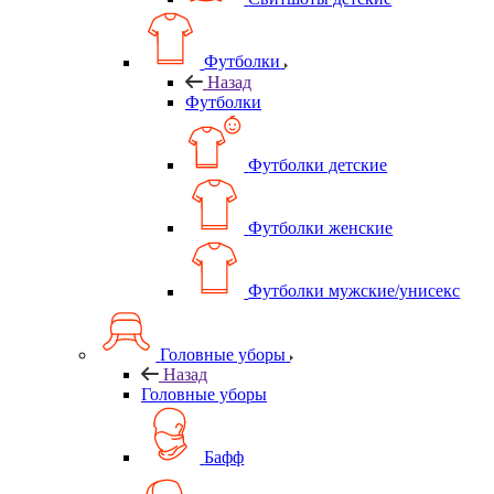
Футболки
Назад
Футболки
Футболки детские
Футболки женские
Футболки мужские/унисекс
Головные уборы
Назад
Головные уборы
Бафф