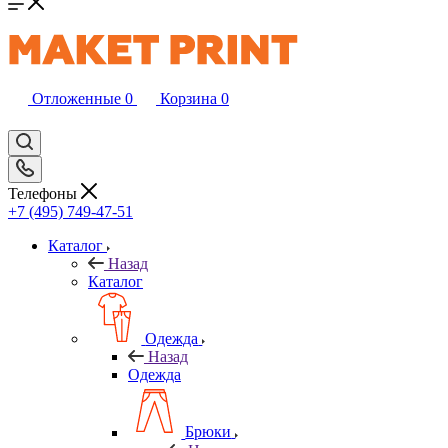
Отложенные
0
Корзина
0
Телефоны
+7 (495) 749-47-51
Каталог
Назад
Каталог
Одежда
Назад
Одежда
Брюки