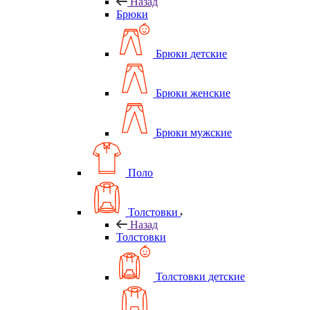
Назад
Брюки
Брюки детские
Брюки женские
Брюки мужские
Поло
Толстовки
Назад
Толстовки
Толстовки детские