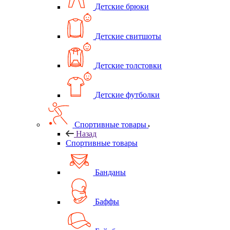
Детские брюки
Детские свитшоты
Детские толстовки
Детские футболки
Спортивные товары
Назад
Спортивные товары
Банданы
Баффы