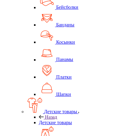
Бейсболки
Банданы
Косынки
Панамы
Платки
Шапки
Детские товары
Назад
Детские товары