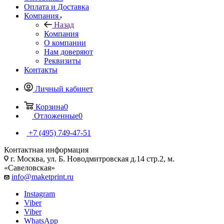
Оплата и Доставка
Компания
Назад
Компания
О компании
Нам доверяют
Реквизиты
Контакты
Личный кабинет
Корзина
0
Отложенные
0
+7 (495) 749-47-51
Контактная информация
г. Москва, ул. Б. Новодмитровская д.14 стр.2, м.
«Савеловская»
info@maketprint.ru
Instagram
Viber
Viber
WhatsApp