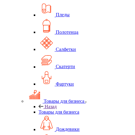
Пледы
Полотенца
Салфетки
Скатерти
Фартуки
Товары для бизнеса
Назад
Товары для бизнеса
Дождевики