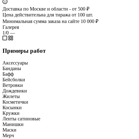
Доставка по Москве и области - от 500 ₽
Цена действительна для тиража от 100 шт.
Минимальная сумма заказа на сайте 10 000 ₽
Галерея
1/0
—
Примеры работ
Аксессуары
Банданы
Бафф
Бейсболки
Ветровки
Дождевики
Жилеты
Косметички
Косынки
Кружки
Ленты сатиновые
Манишки
Маски
Мерч