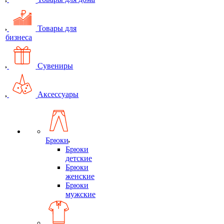
Товары для
бизнеса
Сувениры
Аксессуары
Брюки
Брюки
детские
Брюки
женские
Брюки
мужские