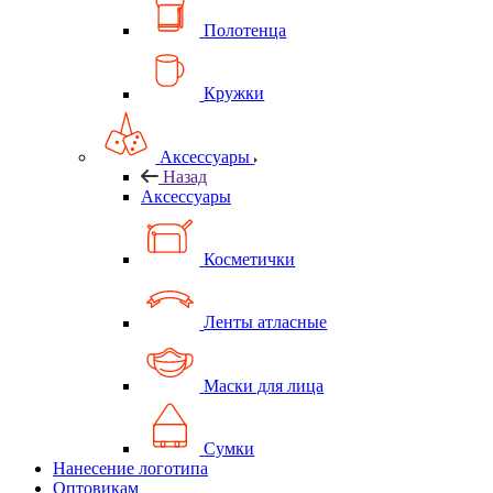
Полотенца
Кружки
Аксессуары
Назад
Аксессуары
Косметички
Ленты атласные
Маски для лица
Сумки
Нанесение логотипа
Оптовикам