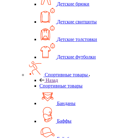
Детские брюки
Детские свитшоты
Детские толстовки
Детские футболки
Спортивные товары
Назад
Спортивные товары
Банданы
Баффы