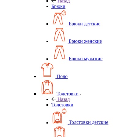
Назад
Брюки
Брюки детские
Брюки женские
Брюки мужские
Поло
Толстовки
Назад
Толстовки
Толстовки детские