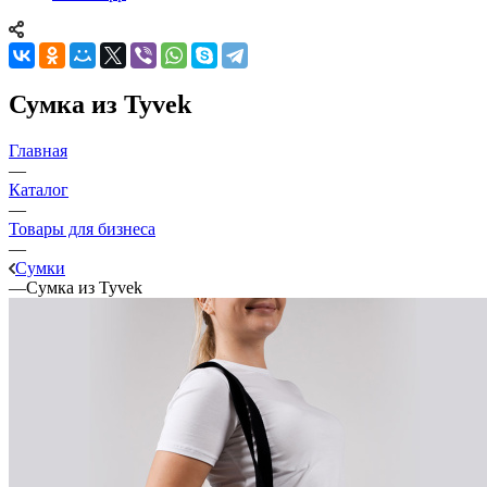
Сумка из Tyvek
Главная
—
Каталог
—
Товары для бизнеса
—
Сумки
—
Сумка из Tyvek