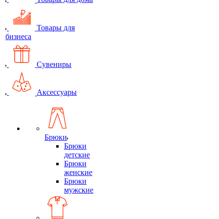
Товары для
бизнеса
Сувениры
Аксессуары
Брюки
Брюки
детские
Брюки
женские
Брюки
мужские