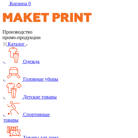
Корзина
0
Производство
промо-продукции
Каталог
Одежда
Головные уборы
Детские товары
Спортивные
товары
Товары для дома