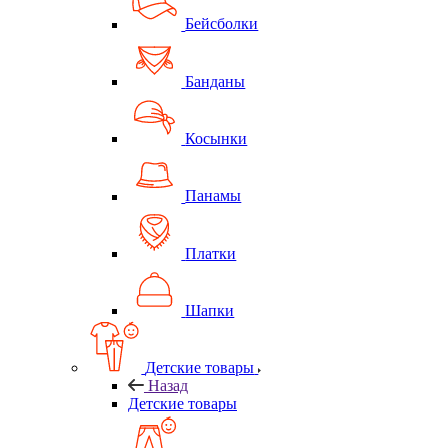
Бейсболки
Банданы
Косынки
Панамы
Платки
Шапки
Детские товары
Назад
Детские товары