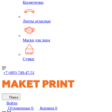
Косметички
Ленты атласные
Маски для лица
Сумки
+7 (495) 749-47-51
Поиск
Войти
Отложенные
0
Корзина
0