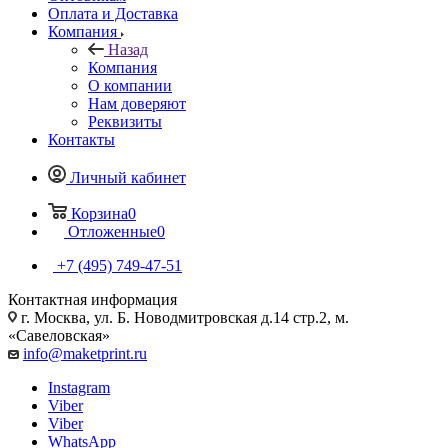
Оплата и Доставка
Компания
Назад
Компания
О компании
Нам доверяют
Реквизиты
Контакты
Личный кабинет
Корзина
0
Отложенные
0
+7 (495) 749-47-51
Контактная информация
г. Москва, ул. Б. Новодмитровская д.14 стр.2, м.
«Савеловская»
info@maketprint.ru
Instagram
Viber
Viber
WhatsApp