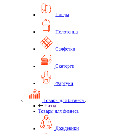
Пледы
Полотенца
Салфетки
Скатерти
Фартуки
Товары для бизнеса
Назад
Товары для бизнеса
Дождевики