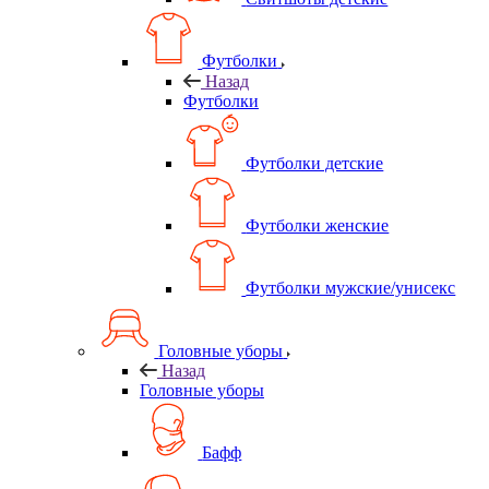
Футболки
Назад
Футболки
Футболки детские
Футболки женские
Футболки мужские/унисекс
Головные уборы
Назад
Головные уборы
Бафф