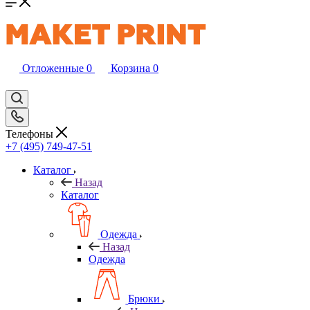
Отложенные
0
Корзина
0
Телефоны
+7 (495) 749-47-51
Каталог
Назад
Каталог
Одежда
Назад
Одежда
Брюки